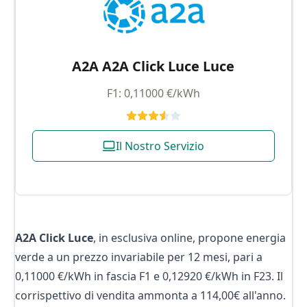
A2A A2A Click Luce Luce
F1: 0,11000 €/kWh
Il Nostro Servizio
A2A Click Luce
, in esclusiva online, propone energia
verde a un prezzo invariabile per 12 mesi, pari a
0,11000 €/kWh in fascia F1 e 0,12920 €/kWh in F23. Il
corrispettivo di vendita ammonta a 114,00€ all'anno.