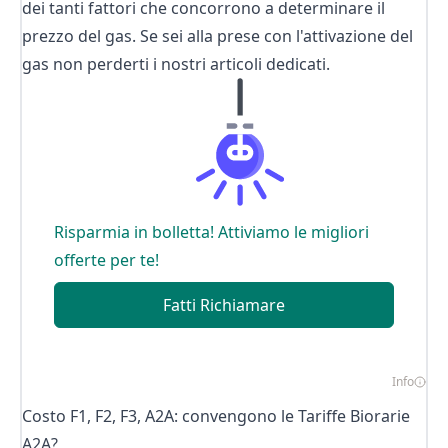
dei tanti fattori che concorrono a determinare il
prezzo del gas
. Se sei alla prese con l'
attivazione del
gas
non perderti i nostri articoli dedicati.
Risparmia in bolletta! Attiviamo le migliori
offerte per te!
Fatti Richiamare
Info
Costo F1, F2, F3, A2A: convengono le Tariffe Biorarie
A2A?