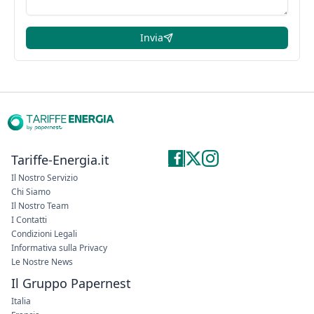
Invia
Tariffe-Energia.it
Il Nostro Servizio
Chi Siamo
Il Nostro Team
I Contatti
Condizioni Legali
Informativa sulla Privacy
Le Nostre News
Il Gruppo Papernest
Italia