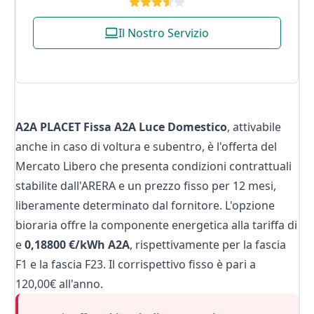
Il Nostro Servizio
A2A PLACET Fissa A2A Luce Domestico
, attivabile
anche in caso di
voltura
e
subentro
, è l'offerta del
Mercato Libero che presenta condizioni contrattuali
stabilite dall'ARERA e un prezzo fisso per 12 mesi,
liberamente determinato dal fornitore. L'opzione
bioraria offre la componente energetica alla tariffa di
e
0,18800 €/kWh A2A
, rispettivamente per la fascia
F1 e la fascia F23. Il corrispettivo fisso è pari a
120,00€ all'anno.