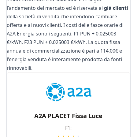
l'andamento del mercato ed è riservata ai
già clienti
della società di vendita che intendono cambiare
offerta e ai nuovi clienti. I costi delle fasce orarie di
A2A Energia sono i seguenti: F1 PUN + 0.025003
€/kWh, F23 PUN + 0.025003 €/kWh. La quota fissa
annuale di commercializzazione è pari a 114,00€ e
l'energia venduta è interamente prodotta da fonti
rinnovabili.
A2A PLACET Fissa Luce
F1: