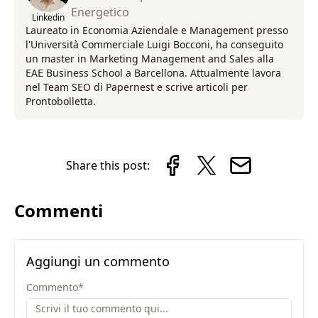
Energetico
Linkedin
Laureato in Economia Aziendale e Management presso
l'Università Commerciale Luigi Bocconi, ha conseguito
un master in Marketing Management and Sales alla
EAE Business School a Barcellona. Attualmente lavora
nel Team SEO di Papernest e scrive articoli per
Prontobolletta.
Share this post:
Commenti
Aggiungi un commento
Commento
*