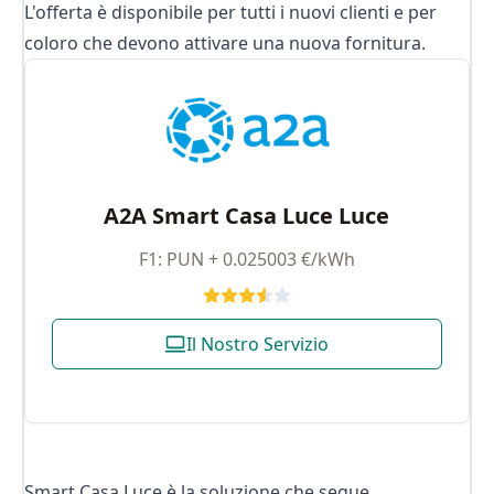
L'offerta è disponibile per tutti i nuovi clienti e per
coloro che devono attivare una nuova fornitura.
A2A Smart Casa Luce Luce
F1: PUN + 0.025003 €/kWh
Il Nostro Servizio
Smart Casa Luce è la soluzione che segue