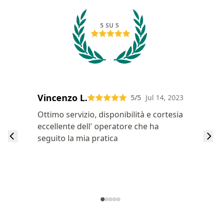
5 SU 5
Vincenzo L.
5
/5
Jul 14, 2023
Ottimo servizio, disponibilità e cortesia
eccellente dell' operatore che ha
seguito la mia pratica