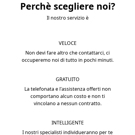
Perchè scegliere noi?
Il nostro servizio è
VELOCE
Non devi fare altro che contattarci, ci
occuperemo noi di tutto in pochi minuti.
GRATUITO
La telefonata e l'assistenza offerti non
comportano alcun costo e non ti
vincolano a nessun contratto.
INTELLIGENTE
I nostri specialisti individueranno per te