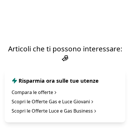
Articoli che ti possono interessare:
Risparmia ora sulle tue utenze
Compara le offerte
Scopri le Offerte Gas e Luce Giovani
Scopri le Offerte Luce e Gas Business