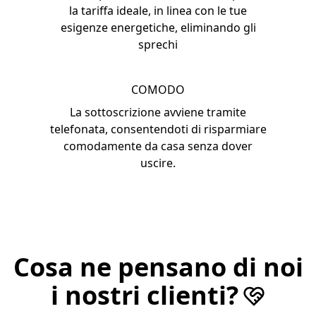
la tariffa ideale, in linea con le tue
esigenze energetiche, eliminando gli
sprechi
COMODO
La sottoscrizione avviene tramite
telefonata, consentendoti di risparmiare
comodamente da casa senza dover
uscire.
Cosa ne pensano di noi
i nostri clienti?