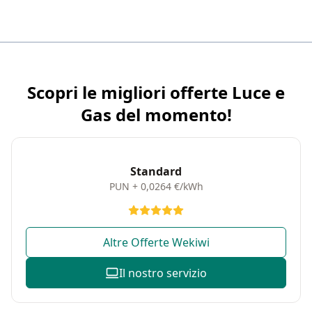
Scopri le migliori offerte Luce e
Gas del momento!
Standard
PUN + 0,0264 €/kWh
Altre Offerte Wekiwi
Il nostro servizio