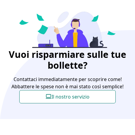
Vuoi risparmiare sulle tue
bollette?
Contattaci immediatamente per scoprire come!
Abbattere le spese non è mai stato così semplice!
Il nostro servizio