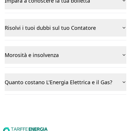
Impara a conoscere la tua bolletta
Risolvi i tuoi dubbi sul tuo Contatore
Morosità e insolvenza
Quanto costano L'Energia Elettrica e il Gas?