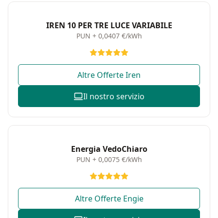
IREN 10 PER TRE LUCE VARIABILE
PUN + 0,0407 €/kWh
Altre Offerte Iren
Il nostro servizio
Energia VedoChiaro
PUN + 0,0075 €/kWh
Altre Offerte Engie