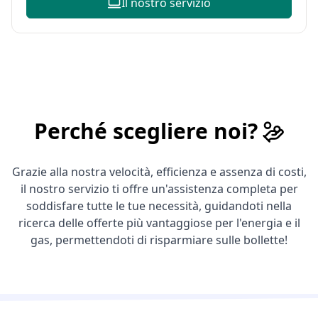
Il nostro servizio
Perché scegliere noi?
Grazie alla nostra velocità, efficienza e assenza di costi,
il nostro servizio ti offre un'assistenza completa per
soddisfare tutte le tue necessità, guidandoti nella
ricerca delle offerte più vantaggiose per l'energia e il
gas, permettendoti di risparmiare sulle bollette!