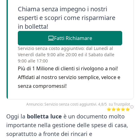
Chiama senza impegno i nostri
esperti e scopri come risparmiare
in bolletta!
Fatti Richiamare
Servizio senza costo aggiuntivo: dal Lunedì al
Venerdì dalle 9:00 alle 20:00 ed il Sabato dalle
9:00 alle 17:00
Più di 1 Milione di clienti si rivolgono a noi!
Affidati al nostro servizio semplice, veloce e
senza compromessi!
Annuncio: Servizio senza costi aggiuntivi. 4,8/5 su Trustpilot
⭐⭐⭐⭐⭐
Oggi la
bolletta luce
è un documento molto
importante nella gestione delle spese di casa,
soprattutto a fronte dei rincari e