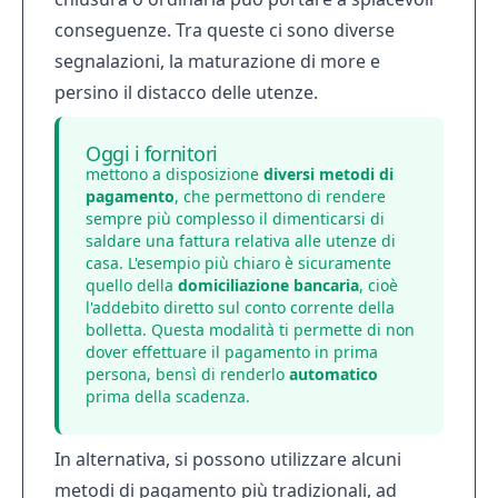
conseguenze. Tra queste ci sono diverse
segnalazioni, la maturazione di more e
persino il distacco delle utenze.
Oggi i fornitori
mettono a disposizione
diversi metodi di
pagamento
, che permettono di rendere
sempre più complesso il dimenticarsi di
saldare una fattura relativa alle utenze di
casa. L'esempio più chiaro è sicuramente
quello della
domiciliazione bancaria
, cioè
l'addebito diretto sul conto corrente della
bolletta. Questa modalità ti permette di non
dover effettuare il pagamento in prima
persona, bensì di renderlo
automatico
prima della scadenza.
In alternativa, si possono utilizzare alcuni
metodi di pagamento più tradizionali, ad