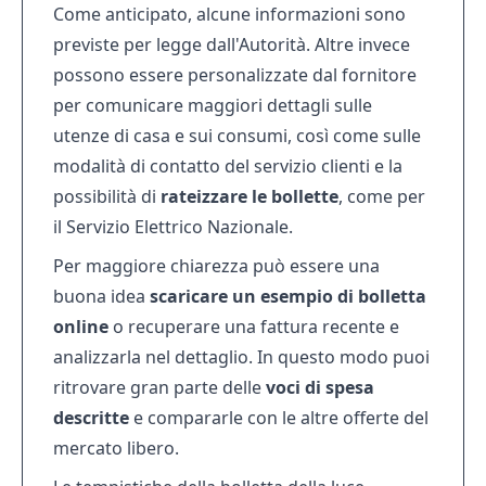
Come anticipato, alcune informazioni sono
previste per legge dall'Autorità. Altre invece
possono essere personalizzate dal fornitore
per comunicare maggiori dettagli sulle
utenze di casa e sui consumi, così come sulle
modalità di contatto del servizio clienti e la
possibilità di
rateizzare le bollette
, come per
il
Servizio Elettrico Nazionale
.
Per maggiore chiarezza può essere una
buona idea
scaricare un esempio di bolletta
online
o recuperare una fattura recente e
analizzarla nel dettaglio. In questo modo puoi
ritrovare gran parte delle
voci di spesa
descritte
e compararle con le altre offerte del
mercato libero.