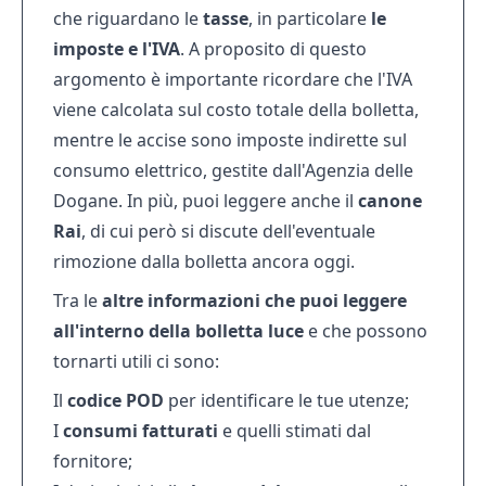
che riguardano le
tasse
, in particolare
le
imposte e l'IVA
. A proposito di questo
argomento è importante ricordare che l'IVA
viene calcolata sul costo totale della bolletta,
mentre le accise sono imposte indirette sul
consumo elettrico, gestite dall'Agenzia delle
Dogane. In più, puoi leggere anche il
canone
Rai
, di cui però si discute dell'eventuale
rimozione dalla bolletta ancora oggi.
Tra le
altre informazioni che puoi leggere
all'interno della bolletta luce
e che possono
tornarti utili ci sono:
Il
codice POD
per identificare le tue utenze;
I
consumi fatturati
e quelli stimati dal
fornitore;