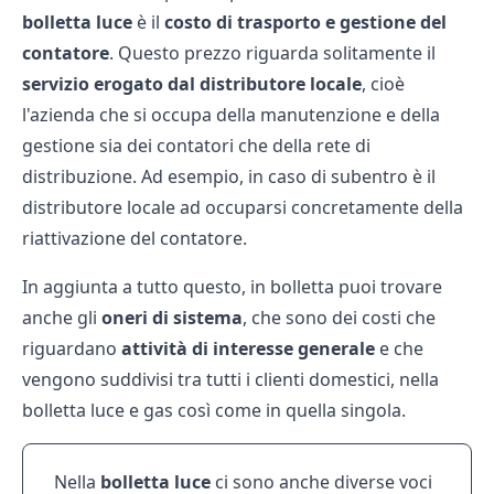
bolletta luce
è il
costo di trasporto e gestione del
contatore
. Questo prezzo riguarda solitamente il
servizio erogato dal distributore locale
, cioè
l'azienda che si occupa della manutenzione e della
gestione sia dei contatori che della rete di
distribuzione. Ad esempio, in caso di subentro è il
distributore locale ad occuparsi concretamente della
riattivazione del contatore.
In aggiunta a tutto questo, in bolletta puoi trovare
anche gli
oneri di sistema
, che sono dei costi che
riguardano
attività di interesse generale
e che
vengono suddivisi tra tutti i clienti domestici, nella
bolletta luce e gas così come in quella singola.
Nella
bolletta luce
ci sono anche diverse voci