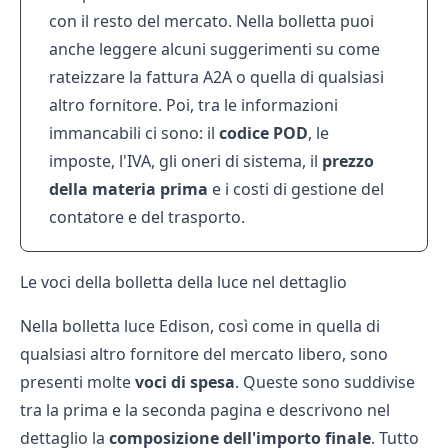
con il resto del mercato. Nella bolletta puoi
anche leggere alcuni suggerimenti su come
rateizzare la fattura A2A
o quella di qualsiasi
altro fornitore. Poi, tra le informazioni
immancabili ci sono: il
codice POD
, le
imposte, l'IVA, gli oneri di sistema, il
prezzo
della materia prima
e i costi di gestione del
contatore e del trasporto.
Le voci della bolletta della luce nel dettaglio
Nella
bolletta luce Edison
, così come in quella di
qualsiasi altro fornitore del mercato libero, sono
presenti molte
voci
di
spesa
. Queste sono suddivise
tra la prima e la seconda pagina e descrivono nel
dettaglio la
composizione
dell'importo
finale
. Tutto