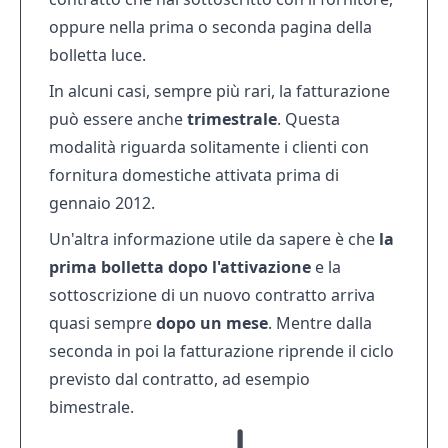
oppure nella prima o seconda pagina della
bolletta luce.
In alcuni casi, sempre più rari, la fatturazione
può essere anche
trimestrale
. Questa
modalità riguarda solitamente i clienti con
fornitura domestiche attivata prima di
gennaio 2012.
Un'altra informazione utile da sapere è che
la
prima bolletta dopo l'attivazione
e la
sottoscrizione di un nuovo contratto arriva
quasi sempre
dopo un mese
. Mentre dalla
seconda in poi la fatturazione riprende il ciclo
previsto dal contratto, ad esempio
bimestrale.