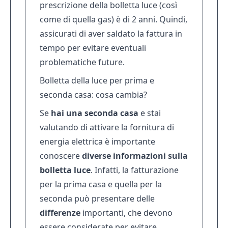
prescrizione della bolletta luce
(così
come di quella gas) è di 2 anni. Quindi,
assicurati di aver saldato la fattura in
tempo per evitare eventuali
problematiche future.
Bolletta della luce per prima e
seconda casa: cosa cambia?
Se
hai una seconda casa
e stai
valutando di attivare la fornitura di
energia elettrica è importante
conoscere
diverse informazioni sulla
bolletta luce
. Infatti, la fatturazione
per la prima casa e quella per la
seconda può presentare delle
differenze
importanti, che devono
essere considerate per evitare