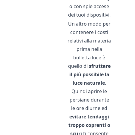
o con spie accese
dei tuoi dispositivi.
Un altro modo per
contenere i costi
relativi alla materia
prima nella
bolletta luce è
quello di
sfruttare
il più possibile la
luce naturale
.
Quindi aprire le
persiane durante
le ore diurne ed
evitare tendaggi
troppo coprenti o
scuri
ti consente