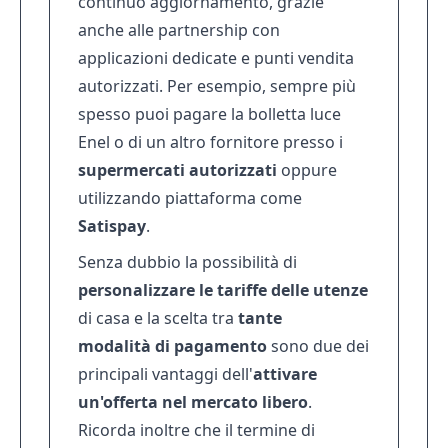
continuo aggiornamento, grazie
anche alle partnership con
applicazioni dedicate e punti vendita
autorizzati. Per esempio, sempre più
spesso puoi pagare la bolletta luce
Enel
o di un altro fornitore presso i
supermercati autorizzati
oppure
utilizzando piattaforma come
Satispay
.
Senza dubbio la possibilità di
personalizzare le tariffe delle utenze
di casa e la scelta tra
tante
modalità di pagamento
sono due dei
principali vantaggi dell'
attivare
un'offerta nel mercato libero
.
Ricorda inoltre che il termine di