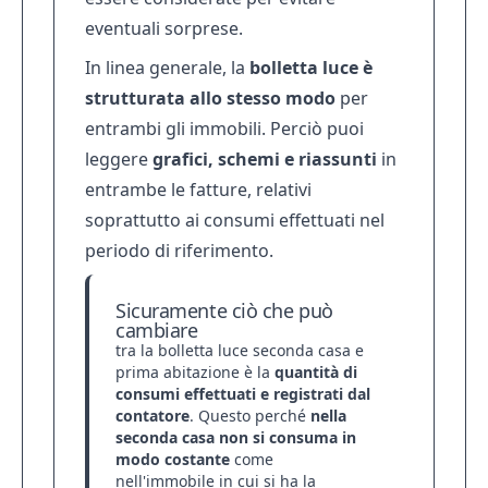
eventuali sorprese.
In linea generale, la
bolletta luce è
strutturata allo stesso modo
per
entrambi gli immobili. Perciò puoi
leggere
grafici, schemi e riassunti
in
entrambe le fatture, relativi
soprattutto ai consumi effettuati nel
periodo di riferimento.
Sicuramente ciò che può
cambiare
tra la
bolletta luce seconda casa
e
prima abitazione è la
quantità di
consumi effettuati e registrati dal
contatore
. Questo perché
nella
seconda casa non si consuma in
modo costante
come
nell'immobile in cui si ha la