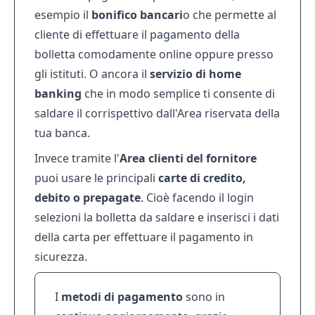
esempio il
bonifico bancari
o che permette al
cliente di effettuare il pagamento della
bolletta comodamente online oppure presso
gli istituti. O ancora il
servizio di home
banking
che in modo semplice ti consente di
saldare il corrispettivo dall'Area riservata della
tua banca.
Invece tramite l'
Area clienti del fornitore
puoi usare le principali
carte di credito,
debito o prepagate
. Cioè facendo il login
selezioni la bolletta da saldare e inserisci i dati
della carta per effettuare il pagamento in
sicurezza.
I
metodi di pagamento
sono in