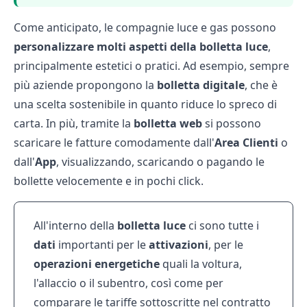
Come anticipato, le compagnie luce e gas possono
personalizzare molti aspetti della bolletta luce
,
principalmente estetici o pratici. Ad esempio, sempre
più aziende propongono la
bolletta digitale
, che è
una scelta sostenibile in quanto riduce lo spreco di
carta. In più, tramite la
bolletta web
si possono
scaricare le fatture comodamente dall'
Area Clienti
o
dall'
App
, visualizzando, scaricando o pagando le
bollette velocemente e in pochi click.
All'interno della
bolletta luce
ci sono tutte i
dati
importanti per le
attivazioni
, per le
operazioni
energetiche
quali la voltura,
l'allaccio o il subentro, così come per
comparare le tariffe sottoscritte nel contratto