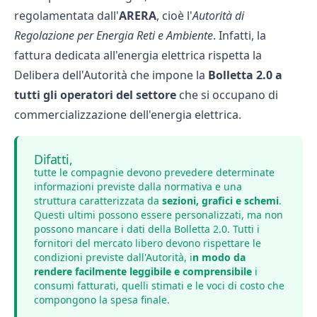
regolamentata dall'
ARERA
, cioè l'
Autorità di
Regolazione per Energia Reti e Ambiente
. Infatti, la
fattura dedicata all'energia elettrica rispetta la
Delibera dell'Autorità che impone la
Bolletta 2.0 a
tutti gli operatori del settore
che si occupano di
commercializzazione dell'energia elettrica.
Difatti,
tutte le compagnie devono prevedere determinate
informazioni previste dalla normativa e una
struttura caratterizzata da
sezioni, grafici e schemi
.
Questi ultimi possono essere personalizzati, ma non
possono mancare i dati della Bolletta 2.0. Tutti i
fornitori del mercato libero devono rispettare le
condizioni previste dall'Autorità, i
n modo da
rendere facilmente leggibile e comprensibile
i
consumi fatturati, quelli stimati e le voci di costo che
compongono la spesa finale.