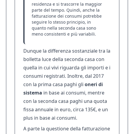
residenza e si trascorre la maggior
parte del tempo. Quindi, anche la
fatturazione dei consumi potrebbe
seguire lo stesso principio, in
quanto nella seconda casa sono
meno consistenti e più variabili.
Dunque la differenza sostanziale tra la
bolletta luce della seconda casa con
quella in cui vivi riguarda gli importi e i
consumi registrati. Inoltre, dal 2017
con la prima casa paghi gli
oneri
di
sistema
in base ai consumi, mentre
con la seconda casa paghi una quota
fissa annuale in euro, circa 135€, e un
plus in base ai consumi.
A parte la questione della fatturazione