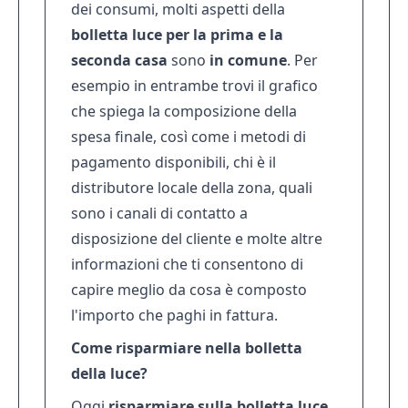
dei consumi, molti aspetti della
bolletta luce per la prima e la
seconda casa
sono
in comune
. Per
esempio in entrambe trovi il grafico
che spiega la composizione della
spesa finale, così come i metodi di
pagamento disponibili, chi è il
distributore locale della zona, quali
sono i canali di contatto a
disposizione del cliente e molte altre
informazioni che ti consentono di
capire meglio da cosa è composto
l'importo che paghi in fattura.
Come risparmiare nella bolletta
della luce?
Oggi
risparmiare sulla bolletta luce