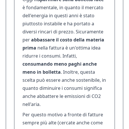
è fondamentale, in quanto il mercato
dell'energia in questi anni è stato
piuttosto instabile e ha portato a
diversi rincari di prezzo. Sicuramente
per
abbassare il costo della materia
prima
nella fattura è un'ottima idea
ridurre i consumi. Infatti,
consumando meno paghi anche
meno in bolletta
. Inoltre, questa
scelta può essere anche sostenibile, in
quanto diminuire i consumi significa
anche abbattere le emissioni di CO2
nell'aria.
Per questo motivo a fronte di fatture
sempre più alte (cercate anche come