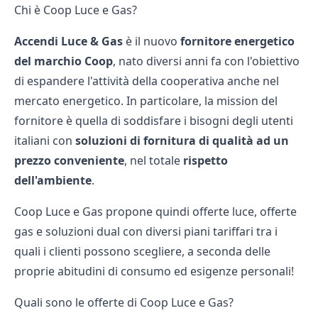
Chi è Coop Luce e Gas?
Accendi Luce & Gas
è il nuovo
fornitore energetico
del marchio Coop
, nato diversi anni fa con l'obiettivo
di espandere l'attività della cooperativa anche nel
mercato energetico. In particolare, la mission del
fornitore è quella di soddisfare i bisogni degli utenti
italiani con
soluzioni di fornitura di qualità ad un
prezzo conveniente
, nel totale
rispetto
dell'ambiente
.
Coop Luce e Gas propone quindi
offerte luce
,
offerte
gas
e soluzioni dual con diversi piani tariffari tra i
quali i clienti possono scegliere, a seconda delle
proprie abitudini di consumo ed esigenze personali!
Quali sono le offerte di Coop Luce e Gas?