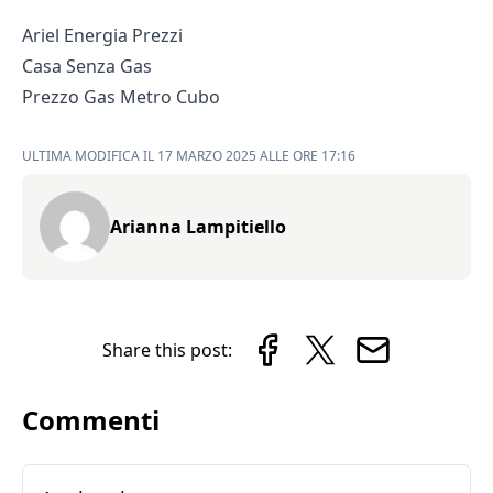
Ariel Energia Prezzi
Casa Senza Gas
Prezzo Gas Metro Cubo
ULTIMA MODIFICA IL 17 MARZO 2025 ALLE ORE 17:16
Arianna Lampitiello
Share this post:
Commenti