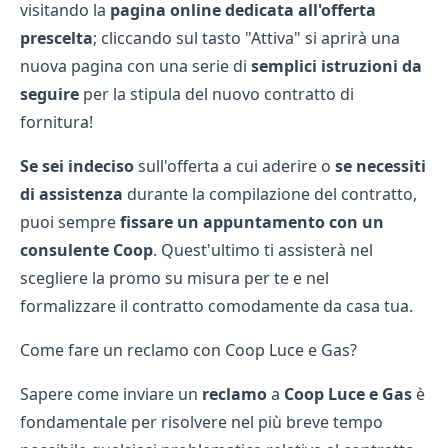
visitando la
pagina online dedicata all'offerta
prescelta
; cliccando sul tasto "Attiva" si aprirà una
nuova pagina con una serie di
semplici istruzioni da
seguire
per la stipula del nuovo contratto di
fornitura!
Se sei indeciso
sull'offerta a cui aderire o
se necessiti
di assistenza
durante la compilazione del contratto,
puoi sempre
fissare un appuntamento con un
consulente Coop
. Quest'ultimo ti assisterà nel
scegliere la promo su misura per te e nel
formalizzare il contratto comodamente da casa tua.
Come fare un reclamo con Coop Luce e Gas?
Sapere come inviare un
reclamo
a
Coop
Luce
e
Gas
è
fondamentale per risolvere nel più breve tempo