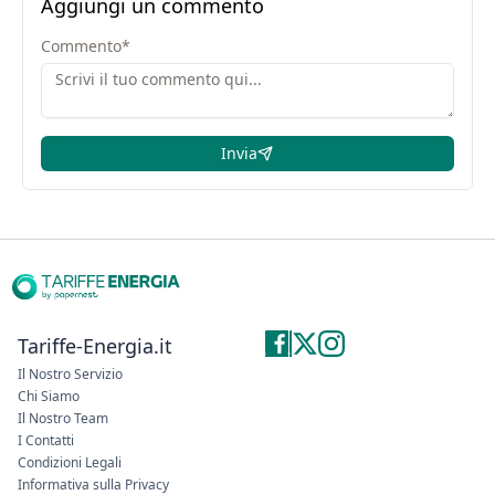
Aggiungi un commento
Commento
*
Invia
Tariffe-Energia.it
Il Nostro Servizio
Chi Siamo
Il Nostro Team
I Contatti
Condizioni Legali
Informativa sulla Privacy