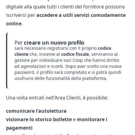
digitale alla quale tutti i clienti del fornitore possono
iscriversi per
accedere a utili servizi comodamente
online
.
Per
creare un nuovo profilo
sarà necessario registrarsi con il proprio
codice
cliente
che, insieme al
codice fiscale
, serviranno al
gestore per individuare soci Coop che hanno diritto
ad agevolazioni e sconti. Dopo aver scelto una nuova
password, il profilo sarà completato e si potrà quindi
usufruire delle funzionalità della piattaforma.
Una volta entrati nell'Area Clienti, è possibile:
comunicare l'autolettura
visionare lo storico bollette
e
monitorare i
pagamenti