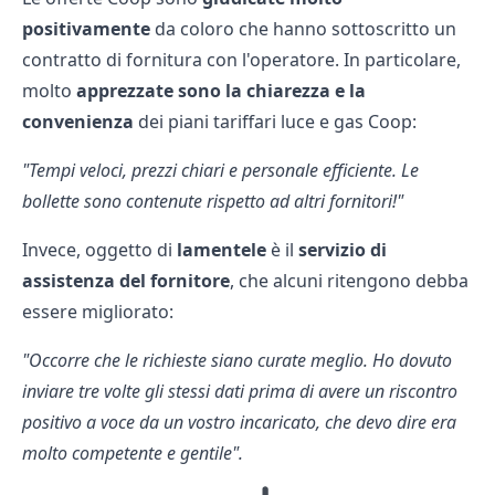
positivamente
da coloro che hanno sottoscritto un
contratto di fornitura con l'operatore. In particolare,
molto
apprezzate sono la chiarezza e la
convenienza
dei piani tariffari luce e gas Coop:
"Tempi veloci, prezzi chiari e personale efficiente. Le
bollette sono contenute rispetto ad altri fornitori!"
Invece, oggetto di
lamentele
è il
servizio di
assistenza del fornitore
, che alcuni ritengono debba
essere migliorato:
"Occorre che le richieste siano curate meglio.
Ho dovuto
inviare tre volte gli stessi dati prima di avere un riscontro
positivo a voce da un vostro incaricato, che devo dire era
molto competente e gentile".