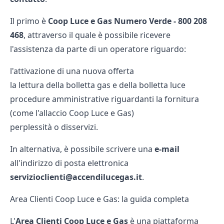
Il primo è
Coop Luce e Gas Numero Verde
- 800 208
468
, attraverso il quale è possibile ricevere
l'assistenza da parte di un operatore riguardo:
l'attivazione di una nuova offerta
la lettura della
bolletta gas
e della
bolletta luce
procedure amministrative riguardanti la fornitura
(come l'
allaccio Coop Luce e Gas
)
perplessità o disservizi.
In alternativa, è possibile scrivere una
e-mail
all'indirizzo di posta elettronica
servizioclienti@accendilucegas.it
.
Area Clienti Coop Luce e Gas: la guida completa
L'
Area Clienti Coop Luce e Gas
è una piattaforma