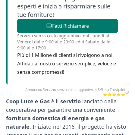
esperti e inizia a risparmiare sulle
tue forniture!
Fatti Richiamare
Servizio senza costo aggiuntivo: dal Lunedì al
Venerdì dalle 9:00 alle 20:00 ed il Sabato dalle
9:00 alle 17:00
Più di 1 Milione di clienti si rivolgono a noi!
Affidati al nostro servizio semplice, veloce e
senza compromessi!
Annuncio: Servizio senza costi aggiuntivi. 4,8/5 su Trustpilot
⭐⭐⭐⭐⭐
Coop Luce e Gas
è il
servizio
lanciato dalla
cooperativa per garantire una conveniente
fornitura domestica di energia e gas
naturale
. Iniziato nel 2016, il progetto ha visto