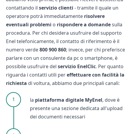
contattando il
servizio clienti
- tramite il quale un
operatore potrà immediatamente
risolvere
eventuali problemi
o
rispondere a domande
sulla
procedura. Per chi desidera usufruire del supporto
Enel telefonicamente, il contatto di riferimento è il
numero verde
800
900
860
; invece, per chi preferisce
parlare con un consulente da pc o smartphone, è
possibile usufruire del
servizio EnelClic
. Per quanto
riguarda i contatti utili per
effettuare con facilità la
richiesta
di voltura, abbiamo due principali canali:
la
piattaforma digitale MyEnel
, dove è
presente una sezione dedicata all'upload
dei documenti necessari