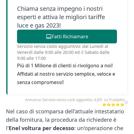
Chiama senza impegno i nostri
esperti e attiva le migliori tariffe
luce e gas 2023!
Fatti Richiamare
Servizio senza costo aggiuntivo: dal Lunedì al
Venerdì dalle 9:00 alle 20:00 ed il Sabato dalle
9:00 alle 17:00
Più di 1 Milione di clienti si rivolgono a noi!
Affidati al nostro servizio semplice, veloce e
senza compromessi!
Annuncio: Servizio senza costi aggiuntivi. 4,8/5 su Trustpilot
⭐⭐⭐⭐⭐
Nel caso di scomparsa dell'attuale intestatario
della fornitura, la procedura da richiedere è
l'
Enel voltura per decesso
: un'operazione che