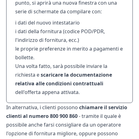
punto, si aprirà una nuova finestra con una
serie di schermate da compilare con:
i dati del nuovo intestatario
i dati della fornitura (codice POD/PDR,
l'indirizzo di fornitura, ecc.)
le proprie preferenze in merito a pagamenti e
bollette.
Una volta fatto, sarà possibile inviare la
richiesta e
scaricare la documentazione
relativa alle condizioni contrattuali
dell'offerta appena attivata.
In alternativa, i clienti possono
chiamare il servizio
clienti al numero 800 900 860
- tramite il quale è
possibile anche farsi consigliare da un operatore
l'opzione di fornitura migliore, oppure possono