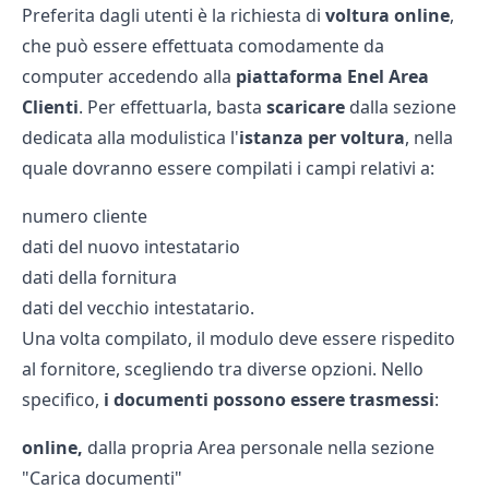
Preferita dagli utenti è la richiesta di
voltura online
,
che può essere effettuata comodamente da
computer accedendo alla
piattaforma
Enel Area
Clienti
. Per effettuarla, basta
scaricare
dalla sezione
dedicata alla modulistica l'
istanza per voltura
, nella
quale dovranno essere compilati i campi relativi a:
numero cliente
dati del nuovo intestatario
dati della fornitura
dati del vecchio intestatario.
Una volta compilato, il modulo deve essere rispedito
al fornitore, scegliendo tra diverse opzioni. Nello
specifico,
i documenti possono essere trasmessi
:
online,
dalla propria Area personale nella sezione
"Carica documenti"