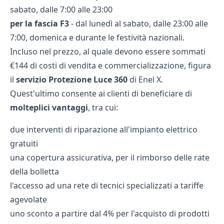
sabato, dalle 7:00 alle 23:00
per la fascia F3
- dal lunedì al sabato, dalle 23:00 alle
7:00, domenica e durante le festività nazionali.
Incluso nel prezzo, al quale devono essere sommati
€144 di costi di vendita e commercializzazione, figura
il
servizio Protezione Luce 360
di Enel X.
Quest'ultimo consente ai clienti di beneficiare di
molteplici vantaggi
, tra cui:
due interventi di riparazione all'impianto elettrico
gratuiti
una copertura assicurativa, per il rimborso delle rate
della bolletta
l'accesso ad una rete di tecnici specializzati a tariffe
agevolate
uno sconto a partire dal 4% per l'acquisto di prodotti