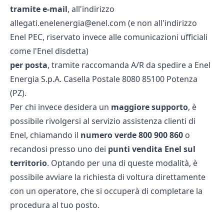
tramite e-mail
, all'indirizzo
allegati.enelenergia@enel.com (e non all'indirizzo
Enel PEC
, riservato invece alle comunicazioni ufficiali
come l'
Enel disdetta
)
per posta
, tramite raccomanda A/R da spedire a Enel
Energia S.p.A. Casella Postale 8080 85100 Potenza
(PZ).
Per chi invece desidera un
maggiore supporto
, è
possibile rivolgersi al servizio assistenza clienti di
Enel, chiamando il
numero verde 800 900 860
o
recandosi presso uno dei
punti vendita Enel sul
territorio
. Optando per una di queste modalità, è
possibile avviare la richiesta di voltura direttamente
con un operatore, che si occuperà di completare la
procedura al tuo posto.