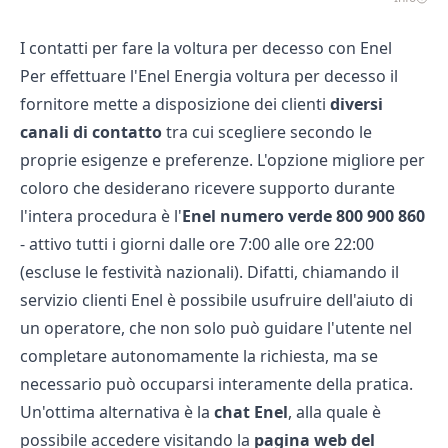
I contatti per fare la voltura per decesso con Enel
Per effettuare l'Enel Energia voltura per decesso il
fornitore mette a disposizione dei clienti
diversi
canali di contatto
tra cui scegliere secondo le
proprie esigenze e preferenze. L'opzione migliore per
coloro che desiderano ricevere supporto durante
l'intera procedura è l'
Enel numero verde
800 900 860
- attivo tutti i giorni dalle ore 7:00 alle ore 22:00
(escluse le festività nazionali). Difatti, chiamando il
servizio clienti Enel
è possibile usufruire dell'aiuto di
un operatore, che non solo può guidare l'utente nel
completare autonomamente la richiesta, ma se
necessario può occuparsi interamente della pratica.
Un'ottima alternativa è la
chat Enel
, alla quale è
possibile accedere visitando la
pagina web del