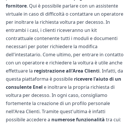
fornitore
. Qui è possibile parlare con un assistente
virtuale in caso di difficoltà o contattare un operatore
per inoltrare la richiesta voltura per decesso. In
entrambi i casi, i clienti riceveranno un kit
contrattuale contenente tutti i moduli e documenti
necessari per poter richiedere la modifica
dell'intestatario. Come ultimo, per entrare in contatto
con un operatore e richiedere la voltura è utile anche
effettuare la
registrazione all'Area Clienti
. Infatti, da
questa piattaforma è possibile
ricevere l'aiuto di un
consulente Enel
e inoltrare la propria richiesta di
voltura per decesso. In ogni caso, consigliamo
fortemente la creazione di un profilo personale
nell'Area Clienti. Tramite quest'ultima è infatti
possibile accedere a
numerose funzionalità
tra cui: