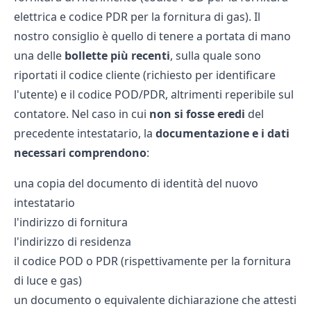
elettrica e codice PDR per la fornitura di gas). Il
nostro consiglio è quello di tenere a portata di mano
una delle
bollette
più
recenti
, sulla quale sono
riportati il codice cliente (richiesto per identificare
l'utente) e il codice POD/PDR, altrimenti reperibile sul
contatore. Nel caso in cui
non si fosse eredi
del
precedente intestatario, la
documentazione e i dati
necessari comprendono
:
una copia del documento di identità del nuovo
intestatario
l'indirizzo di fornitura
l'indirizzo di residenza
il codice POD o PDR (rispettivamente per la fornitura
di luce e gas)
un documento o equivalente dichiarazione che attesti