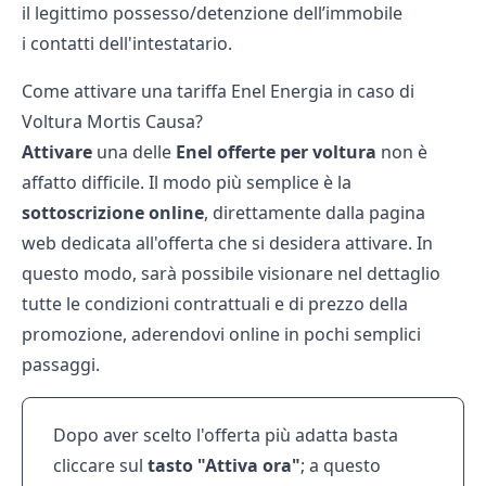
il legittimo possesso/detenzione dell’immobile
i contatti dell'intestatario.
Come attivare una tariffa Enel Energia in caso di
Voltura Mortis Causa?
Attivare
una delle
Enel
offerte
per
voltura
non è
affatto difficile. Il modo più semplice è la
sottoscrizione online
, direttamente dalla pagina
web dedicata all'offerta che si desidera attivare. In
questo modo, sarà possibile visionare nel dettaglio
tutte le condizioni contrattuali e di prezzo della
promozione, aderendovi online in pochi semplici
passaggi.
Dopo aver scelto l'offerta più adatta basta
cliccare sul
tasto "Attiva ora"
; a questo