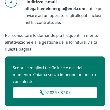
l'
indirizzo e-mail
allegati.enelenergia@enel.com
- utile per
inviare ad un operatore gli allegati inclusi
nel kit contrattuale.
Per consultare le domande più frequenti in merito
all'attivazione e alla gestione della fornitura, visita
questa pagina
.
Scopri le migliori tariffe luce e gas del
momento. Chiama senza impegno un nostro
consulente!
02 82 95 37 07