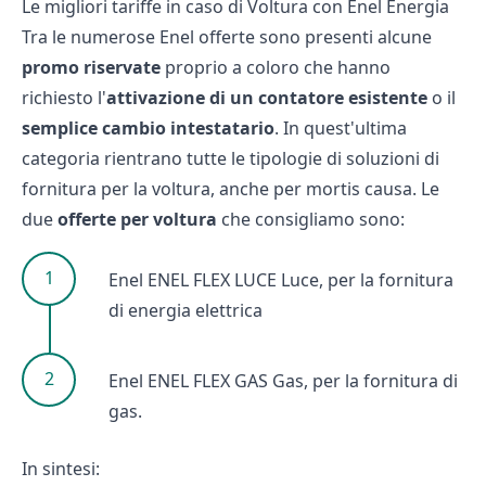
Le migliori tariffe in caso di Voltura con Enel Energia
Tra le numerose
Enel offerte
sono presenti alcune
promo riservate
proprio a coloro che hanno
richiesto l'
attivazione di un contatore esistente
o il
semplice cambio intestatario
. In quest'ultima
categoria rientrano tutte le tipologie di soluzioni di
fornitura per la voltura, anche per mortis causa. Le
due
offerte per voltura
che consigliamo sono:
Enel ENEL FLEX LUCE Luce, per la fornitura
di energia elettrica
Enel ENEL FLEX GAS Gas, per la fornitura di
gas.
In sintesi: