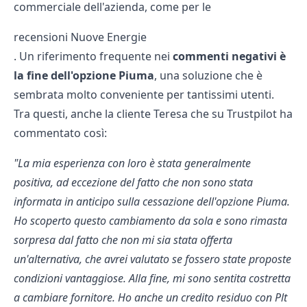
commerciale dell'azienda, come per le
recensioni Nuove Energie
. Un riferimento frequente nei
commenti negativi è
la fine dell'opzione Piuma
, una soluzione che è
sembrata molto conveniente per tantissimi utenti.
Tra questi, anche la cliente Teresa che su Trustpilot ha
commentato così:
"
La mia esperienza con loro è stata generalmente
positiva, ad eccezione del fatto che non sono stata
informata in anticipo sulla cessazione dell'opzione Piuma.
Ho scoperto questo cambiamento da sola e sono rimasta
sorpresa dal fatto che non mi sia stata offerta
un'alternativa, che avrei valutato se fossero state proposte
condizioni vantaggiose. Alla fine, mi sono sentita costretta
a cambiare fornitore. Ho anche un credito residuo con Plt