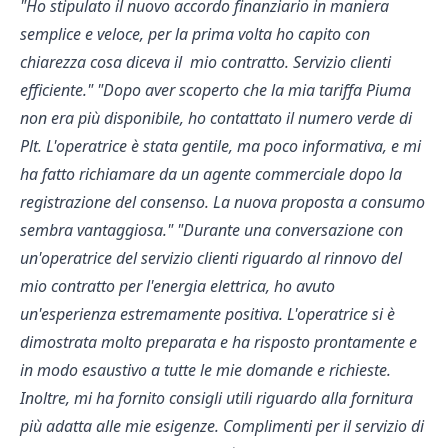
"Ho stipulato il nuovo accordo finanziario in maniera
semplice e veloce, per la prima volta ho capito con
chiarezza cosa diceva il mio contratto. Servizio clienti
efficiente."
"
Dopo aver scoperto che la mia tariffa Piuma
non era più disponibile, ho contattato il numero verde di
Plt. L'operatrice è stata gentile, ma poco informativa, e mi
ha fatto richiamare da un agente commerciale dopo la
registrazione del consenso.
La nuova proposta a consumo
sembra vantaggiosa.
"
"Durante una conversazione con
un'operatrice del servizio clienti riguardo al rinnovo del
mio contratto per l'energia elettrica, ho avuto
un'esperienza estremamente positiva. L'operatrice si è
dimostrata molto preparata e ha risposto prontamente e
in modo esaustivo a tutte le mie domande e richieste.
Inoltre, mi ha fornito consigli utili riguardo alla fornitura
più adatta alle mie esigenze. Complimenti per il servizio di