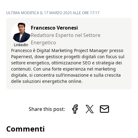
ULTIMA MODIFICA IL 17 MARZO 2025 ALLE ORE 17:17
Francesco Veronesi
Redattore Esperto nel Settore
Energetico
Linkedin
Francesco è Digital Marketing Project Manager presso
Papernest, dove gestisce progetti digitali con focus sul
settore energetico, ottimizzazione SEO e strategia dei
contenuti. Con una forte esperienza nel marketing
digitale, si concentra sull’innovazione e sulla crescita
delle soluzioni energetiche online.
Share this post:
Commenti