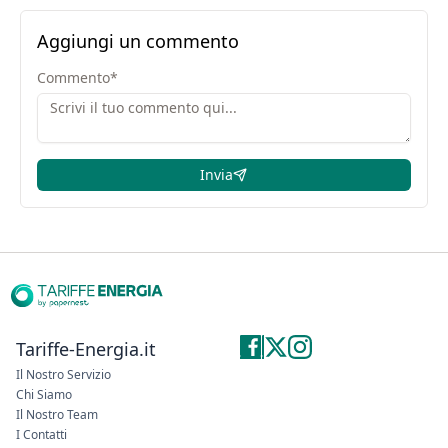
Aggiungi un commento
Commento
*
Invia
Tariffe-Energia.it
Il Nostro Servizio
Chi Siamo
Il Nostro Team
I Contatti