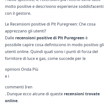
molto positive e descrivono esperienze soddisfacenti
con il gestore.
Le Recensioni positive di Plt Puregreen: Che cosa
apprezzano gli utenti?
Dalle
recensioni positive di
Plt Puregreen
è
possibile capire cosa definiscono in modo positivo gli
utenti online. Quindi quali sono i punti di forza del
fornitore di luce e gas, come succede per le
opinioni Onda Più
e i
commenti Iren
. Dunque ecco alcune di queste
recensioni trovate
online
.