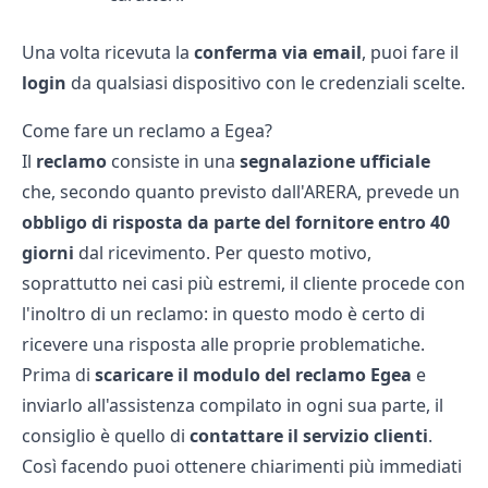
Una volta ricevuta la
conferma via email
, puoi fare il
login
da qualsiasi dispositivo con le credenziali scelte.
Come fare un reclamo a Egea?
Il
reclamo
consiste in una
segnalazione ufficiale
che, secondo quanto previsto dall'ARERA, prevede un
obbligo di risposta da parte del fornitore entro 40
giorni
dal ricevimento. Per questo motivo,
soprattutto nei casi più estremi, il cliente procede con
l'inoltro di un reclamo: in questo modo è certo di
ricevere una risposta alle proprie problematiche.
Prima di
scaricare il modulo del reclamo Egea
e
inviarlo all'assistenza compilato in ogni sua parte, il
consiglio è quello di
contattare il servizio clienti
.
Così facendo puoi ottenere chiarimenti più immediati