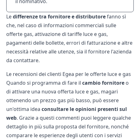
il nominativo.
Le
differenze tra fornitore e distributore
fanno sì
che, nel caso di informazioni commerciali sulle
offerte gas
, attivazione di tariffe luce e gas,
pagamenti delle bollette, errori di fatturazione e altre
necessità relative alle utenze, sia il fornitore l'azienda
da contattare.
Le recensioni dei clienti Egea per le offerte luce e gas
Quando si programma di fare il
cambio fornitore
o
di attivare una nuova
offerta luce e gas
, magari
ottenendo un
prezzo gas
più basso, può essere
un'ottima idea
consultare le opinioni presenti sul
web
. Grazie a questi commenti puoi leggere qualche
dettaglio in più sulla proposta del fornitore, nonché
comparare le esperienze degli utenti con i servizi