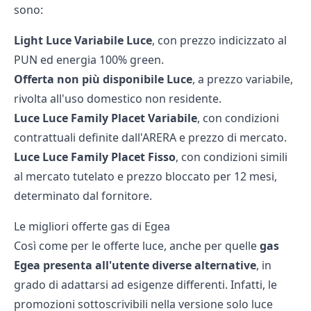
sono:
Light Luce Variabile Luce
, con prezzo indicizzato al
PUN ed energia 100% green.
Offerta non più disponibile Luce
, a prezzo variabile,
rivolta all'uso domestico
non residente
.
Luce Luce Family Placet Variabile
, con condizioni
contrattuali definite dall'ARERA e prezzo di mercato.
Luce Luce Family Placet Fisso
, con condizioni simili
al mercato tutelato e prezzo bloccato per 12 mesi,
determinato dal fornitore.
Le migliori offerte gas di Egea
Così come per le
offerte luce
, anche per quelle
gas
Egea presenta all'utente diverse alternative
, in
grado di adattarsi ad esigenze differenti. Infatti, le
promozioni sottoscrivibili nella versione solo luce