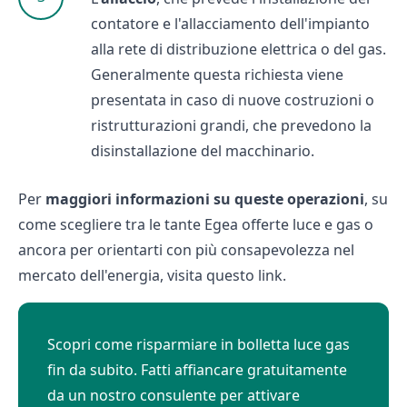
contatore e l'allacciamento dell'impianto
alla rete di distribuzione elettrica o del gas.
Generalmente questa richiesta viene
presentata in caso di nuove costruzioni o
ristrutturazioni grandi, che prevedono la
disinstallazione del macchinario.
Per
maggiori informazioni su queste operazioni
, su
come scegliere tra le tante Egea offerte luce e gas o
ancora per orientarti con più consapevolezza nel
mercato dell'energia, visita
questo link
.
Scopri come risparmiare in bolletta luce gas
fin da subito. Fatti affiancare gratuitamente
da un nostro consulente per attivare