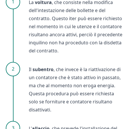
La
voltura
, che consiste nella modifica
dell'intestazione delle bollette e del
contratto. Questo iter può essere richiesto
nel momento in cui le utenze e il contatore
risultano ancora attivi, perciò il precedente
inquilino non ha proceduto con la disdetta
del contratto.
Il
subentro
, che invece è la riattivazione di
un contatore che è stato attivo in passato,
ma che al momento non eroga energia.
Questa procedura può essere richiesta
solo se forniture e contatore risultano
disattivati.
L'
allaccio
, che prevede l'installazione del