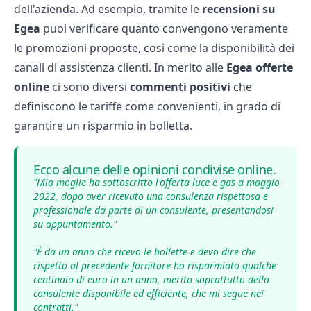
dell'azienda. Ad esempio, tramite le
recensioni su
Egea
puoi verificare quanto convengono veramente
le promozioni proposte, così come la disponibilità dei
canali di assistenza clienti. In merito alle
Egea offerte
online
ci sono diversi
commenti positivi
che
definiscono le tariffe come convenienti, in grado di
garantire un risparmio in bolletta.
Ecco alcune delle opinioni condivise online.
"Mia moglie ha sottoscritto l'offerta luce e gas a maggio
2022, dopo aver ricevuto una consulenza rispettosa e
professionale da parte di un consulente, presentandosi
su appuntamento."
"È da un anno che ricevo le bollette e devo dire che
rispetto al precedente fornitore ho risparmiato qualche
centinaio di euro in un anno, merito soprattutto della
consulente disponibile ed efficiente, che mi segue nei
contratti."