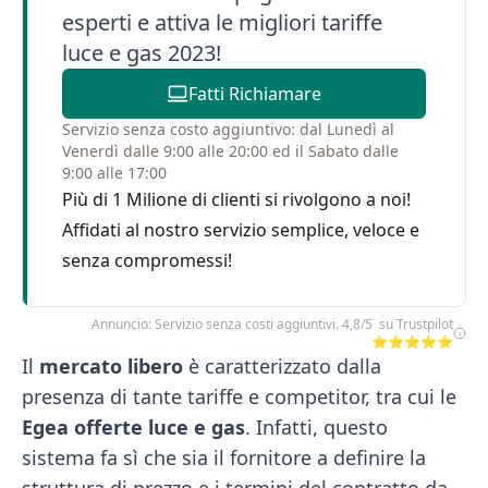
esperti e attiva le migliori tariffe
luce e gas 2023!
Fatti Richiamare
Servizio senza costo aggiuntivo: dal Lunedì al
Venerdì dalle 9:00 alle 20:00 ed il Sabato dalle
9:00 alle 17:00
Più di 1 Milione di clienti si rivolgono a noi!
Affidati al nostro servizio semplice, veloce e
senza compromessi!
Annuncio: Servizio senza costi aggiuntivi. 4,8/5 su Trustpilot
⭐⭐⭐⭐⭐
Il
mercato libero
è caratterizzato dalla
presenza di tante tariffe e competitor, tra cui le
Egea offerte luce e gas
. Infatti, questo
sistema fa sì che sia il fornitore a definire la