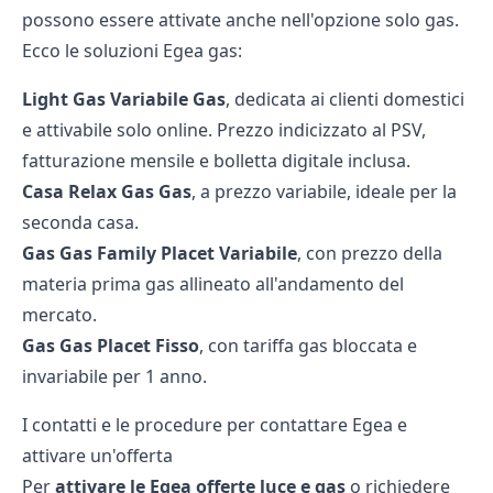
possono essere attivate anche nell'opzione solo gas.
Ecco le soluzioni Egea gas:
Light Gas Variabile
Gas
, dedicata ai clienti domestici
e attivabile solo online. Prezzo indicizzato al PSV,
fatturazione mensile e bolletta digitale inclusa.
Casa Relax Gas
Gas
, a prezzo variabile, ideale per la
seconda casa.
Gas
Gas Family Placet Variabile
, con prezzo della
materia prima gas allineato all'andamento del
mercato.
Gas
Gas Placet Fisso
, con tariffa gas bloccata e
invariabile per 1 anno.
I contatti e le procedure per contattare Egea e
attivare un'offerta
Per
attivare le Egea offerte luce e gas
o richiedere