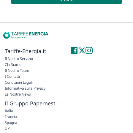
Tariffe-Energia.it
Il Nostro Servizio
Chi Siamo
Il Nostro Team
I Contatti
Condizioni Legali
Informativa sulla Privacy
Le Nostre News
Il Gruppo Papernest
Italia
Francia
Spagna
UK