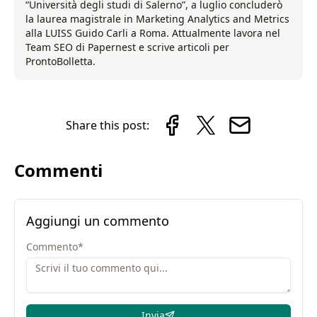
“Università degli studi di Salerno”, a luglio concluderò
la laurea magistrale in Marketing Analytics and Metrics
alla LUISS Guido Carli a Roma. Attualmente lavora nel
Team SEO di Papernest e scrive articoli per
ProntoBolletta.
Share this post:
Commenti
Aggiungi un commento
Commento
*
Invia