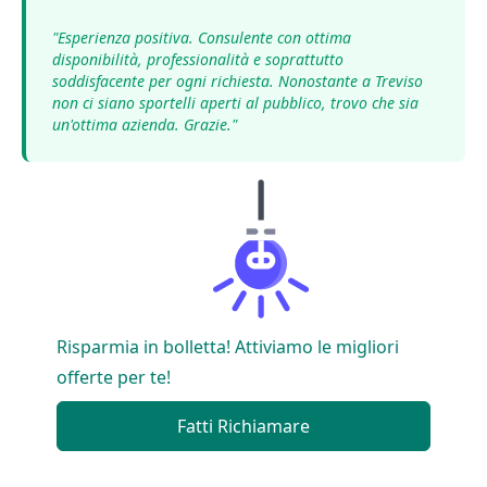
"Esperienza positiva. Consulente con ottima
disponibilità, professionalità e soprattutto
soddisfacente per ogni richiesta. Nonostante a Treviso
non ci siano sportelli aperti al pubblico, trovo che sia
un'ottima azienda. Grazie."
Risparmia in bolletta! Attiviamo le migliori
offerte per te!
Fatti Richiamare