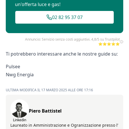
un'offerta luce e gas!
02 82 95 37 07
Annuncio: Servizio senza costi aggiuntivi. 4,8/5 su Trustpilot
⭐⭐⭐⭐⭐
Ti potrebbero interessare anche le nostre guide su:
Pulsee
Nwg Energia
ULTIMA MODIFICA IL 17 MARZO 2025 ALLE ORE 17:16
Piero Battistel
Linkedin
Laureato in Amministrazione e Ogranizzazione presso l’