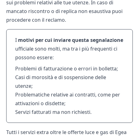
sui problemi relativi alle tue utenze. In caso di
mancato riscontro o di replica non esaustiva puoi
procedere con il reclamo.
I
motivi per cui inviare questa segnalazione
ufficiale sono molti, ma tra i più frequenti ci
possono essere:
Problemi di fatturazione o errori in bolletta;
Casi di morosità e di sospensione delle
utenze;
Problematiche relative ai contratti, come per
attivazioni o disdette;
Servizi fatturati ma non richiesti.
Tutti i servizi extra oltre le offerte luce e gas di Egea