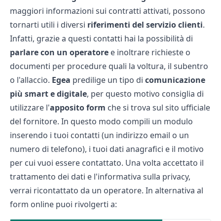
maggiori informazioni sui contratti attivati, possono
tornarti utili i diversi
riferimenti del servizio clienti
.
Infatti, grazie a questi contatti hai la possibilità di
parlare con un operatore
e inoltrare richieste o
documenti per procedure quali la voltura, il subentro
o l'allaccio.
Egea
predilige un tipo di
comunicazione
più smart e digitale
, per questo motivo consiglia di
utilizzare l'
apposito form
che si trova sul sito ufficiale
del fornitore. In questo modo compili un modulo
inserendo i tuoi contatti (un indirizzo email o un
numero di telefono), i tuoi dati anagrafici e il motivo
per cui vuoi essere contattato. Una volta accettato il
trattamento dei dati e l'informativa sulla privacy,
verrai ricontattato da un operatore. In alternativa al
form online puoi rivolgerti a: