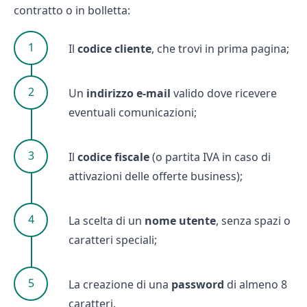
contratto o in bolletta:
Il
codice cliente
, che trovi in prima pagina;
Un
indirizzo e-mail
valido dove ricevere
eventuali comunicazioni;
Il
codice fiscale
(o partita IVA in caso di
attivazioni delle
offerte business
);
La scelta di un
nome utente
, senza spazi o
caratteri speciali;
La creazione di una
password
di almeno 8
caratteri.