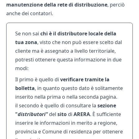
manutenzione della rete di distribuzione
, perciò
anche dei contatori.
Se non sai
chi è il distributore locale della
tua zona
, visto che non può essere scelto dal
cliente ma è assegnato a livello territoriale,
potresti ottenere questa informazione in due
modi:
Il primo è quello di
verificare tramite la
bolletta
, in quanto questo dato è solitamente
inserito nella prima o nella seconda pagina.
il secondo è quello di consultare la
sezione
"
distributori"
del
sito
di
ARERA
. È sufficiente
inserire le informazioni in merito a regione,
provincia e Comune di residenza per ottenere