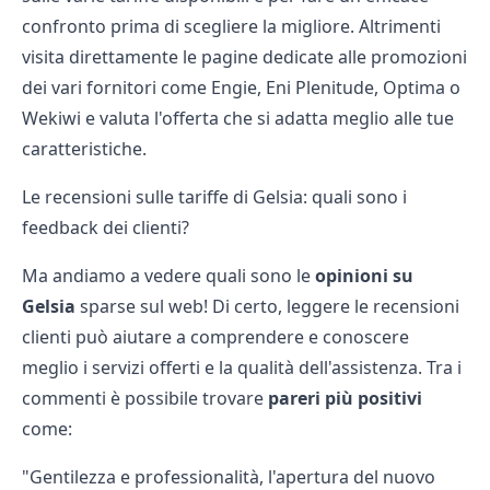
confronto prima di scegliere la migliore. Altrimenti
visita direttamente le pagine dedicate alle promozioni
dei vari fornitori come
Engie
,
Eni Plenitude
,
Optima
o
Wekiwi
e valuta l'offerta che si adatta meglio alle tue
caratteristiche.
Le recensioni sulle tariffe di Gelsia: quali sono i
feedback dei clienti?
Ma andiamo a vedere quali sono le
opinioni su
Gelsia
sparse sul web! Di certo, leggere le recensioni
clienti può aiutare a comprendere e conoscere
meglio i servizi offerti e la qualità dell'assistenza. Tra i
commenti è possibile trovare
pareri più positivi
come:
"Gentilezza e professionalità, l'apertura del nuovo