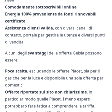
fisso
Comodamente sottoscrivibili online
Energia 100% proveniente da fonti rinnovabili
certificate
Assistenza clienti valida
, con diversi canali di
contatto, portale per gestire le utenze e diversi punti
di vendita.
Alcuni degli
svantaggi
delle offerte Gelsia possono
essere:
Poca scelta
, escludendo le offerte Placet, sia per il
gas che per la luce è disponibile una sola offerta per i
domestici
Offerte riportate sul sito non chiarissime
, in
particolar modo quelle Placet. I meno esperti
potrebbero fare fatica a comprendere la tariffa.