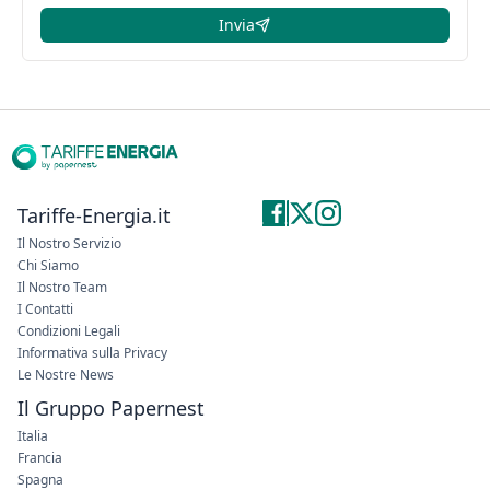
Invia
Tariffe-Energia.it
Il Nostro Servizio
Chi Siamo
Il Nostro Team
I Contatti
Condizioni Legali
Informativa sulla Privacy
Le Nostre News
Il Gruppo Papernest
Italia
Francia
Spagna