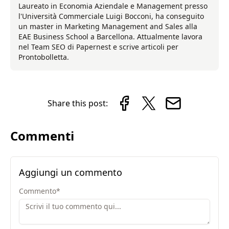
Laureato in Economia Aziendale e Management presso
l'Università Commerciale Luigi Bocconi, ha conseguito
un master in Marketing Management and Sales alla
EAE Business School a Barcellona. Attualmente lavora
nel Team SEO di Papernest e scrive articoli per
Prontobolletta.
Share this post:
Commenti
Aggiungi un commento
Commento
*