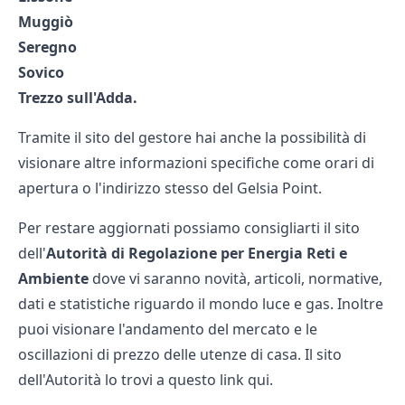
Muggiò
Seregno
Sovico
Trezzo sull'Adda.
Tramite il sito del gestore hai anche la possibilità di
visionare altre informazioni specifiche come orari di
apertura o l'indirizzo stesso del Gelsia Point.
Per restare aggiornati possiamo consigliarti il sito
dell'
Autorità di Regolazione per Energia Reti e
Ambiente
dove vi saranno novità, articoli, normative,
dati e statistiche riguardo il mondo luce e gas. Inoltre
puoi visionare l'andamento del mercato e le
oscillazioni di prezzo delle utenze di casa. Il sito
dell'Autorità lo trovi a
questo link qui
.