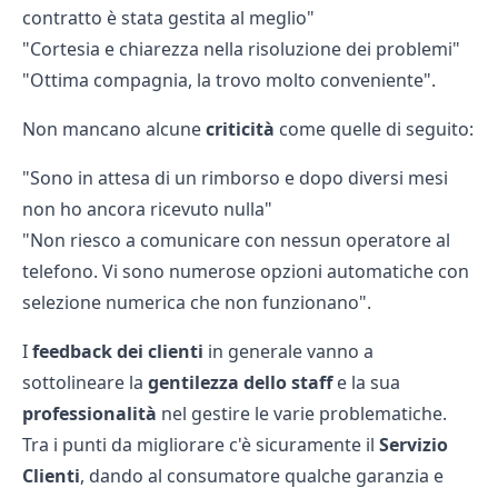
contratto è stata gestita al meglio"
"Cortesia e chiarezza nella risoluzione dei problemi"
"Ottima compagnia, la trovo molto conveniente".
Non mancano alcune
criticità
come quelle di seguito:
"Sono in attesa di un rimborso e dopo diversi mesi
non ho ancora ricevuto nulla"
"Non riesco a comunicare con nessun operatore al
telefono. Vi sono numerose opzioni automatiche con
selezione numerica che non funzionano".
I
feedback dei clienti
in generale vanno a
sottolineare la
gentilezza dello staff
e la sua
professionalità
nel gestire le varie problematiche.
Tra i punti da migliorare c'è sicuramente il
Servizio
Clienti
, dando al consumatore qualche garanzia e