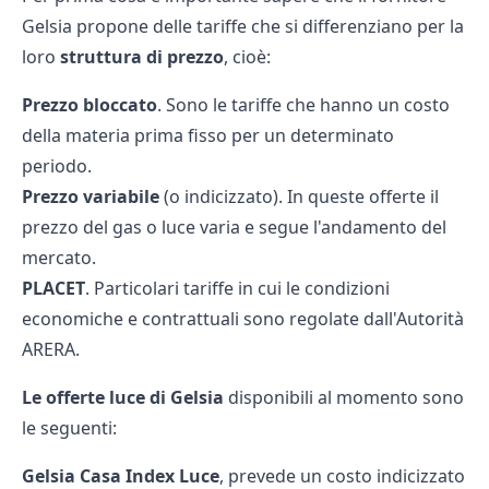
Gelsia propone delle tariffe che si differenziano per la
loro
struttura di prezzo
, cioè:
Prezzo bloccato
. Sono le tariffe che hanno un costo
della materia prima fisso per un determinato
periodo.
Prezzo variabile
(o indicizzato). In queste offerte il
prezzo del gas o luce varia e segue l'andamento del
mercato.
PLACET
. Particolari tariffe in cui le condizioni
economiche e contrattuali sono regolate dall'Autorità
ARERA.
Le
offerte luce
di Gelsia
disponibili al momento sono
le seguenti:
Gelsia Casa Index Luce
, prevede un costo indicizzato