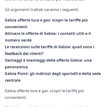
Gli argomenti trattati saranno i seguenti:
Gelsia offerte luce e gas: scopri le tariffe più
convenienti
Attivare le offerte di Gelsia: i contatti utili e il
numero verde
Le recensioni sulle tariffe di Gelsia: quali sono i
feedback dei clienti?
Vantaggi e svantaggi delle offerte Gelsia: una
panoramica
Gelsia Point: gli indirizzi degli sportelli e della sede
centrale
Gelsia offerte luce e gas: scopri le tariffe più
convenienti