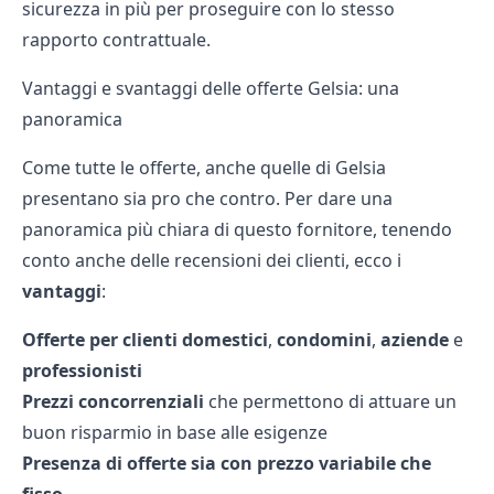
sicurezza in più per proseguire con lo stesso
rapporto contrattuale.
Vantaggi e svantaggi delle offerte Gelsia: una
panoramica
Come tutte le offerte, anche quelle di Gelsia
presentano sia pro che contro. Per dare una
panoramica più chiara di questo fornitore, tenendo
conto anche delle recensioni dei clienti, ecco i
vantaggi
:
Offerte per clienti domestici
,
condomini
,
aziende
e
professionisti
Prezzi concorrenziali
che permettono di attuare un
buon risparmio in base alle esigenze
Presenza di offerte sia con prezzo variabile che