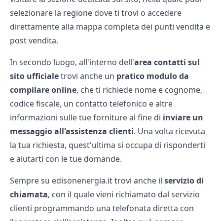
selezionare la regione dove ti trovi o accedere
direttamente alla mappa completa dei punti vendita e
post vendita.
In secondo luogo, all'interno dell'
area contatti sul
sito ufficiale
trovi anche un
pratico modulo da
compilare online
, che ti richiede nome e cognome,
codice fiscale, un contatto telefonico e altre
informazioni sulle tue forniture al fine di
inviare un
messaggio all'assistenza clienti
. Una volta ricevuta
la tua richiesta, quest'ultima si occupa di risponderti
e aiutarti con le tue domande.
Sempre su edisonenergia.it trovi anche il
servizio di
chiamata
, con il quale vieni richiamato dal servizio
clienti programmando una telefonata diretta con