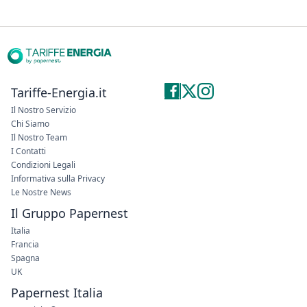
Tariffe-Energia.it
Il Nostro Servizio
Chi Siamo
Il Nostro Team
I Contatti
Condizioni Legali
Informativa sulla Privacy
Le Nostre News
Il Gruppo Papernest
Italia
Francia
Spagna
UK
Papernest Italia