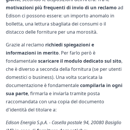
motivazioni più frequenti di invio di un reclamo
ad
Edison ci possono essere: un importo anomalo in
bolletta, una lettura sbagliata dei consumi o il
distacco delle forniture per una morosità.
Grazie al reclamo
richiedi spiegazioni e
informazioni in merito
. Per farlo però è
fondamentale
scaricare il modulo dedicato sul sito
,
che è diverso a seconda della fornitura (se per utenti
domestici o business). Una volta scaricata la
documentazione è fondamentale
compilarla in ogni
sua parte
, firmarla e inviarla tramite posta
raccomandata con una copia del documento
d'identità del titolare a:
Edison Energia S.p.A. - Casella postale 94, 20080 Basiglio