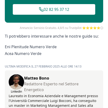
02 82 95 37 12
Annuncio: Servizio Gratuito. 4,8/5 su Trustpilot ⭐⭐⭐⭐⭐
Ti potrebbero interessare anche le nostre guide su:
Eni Plenitude Numero Verde
Acea Numero Verde
ULTIMA MODIFICA IL 27 FEBBRAIO 2025 ALLE ORE 14:13
Matteo Bono
Redattore Esperto nel Settore
Energetico
Linkedin
Laureato in Economia Aziendale e Management presso
l'Università Commerciale Luigi Bocconi, ha conseguito
un master in Marketing Management and Sales alla