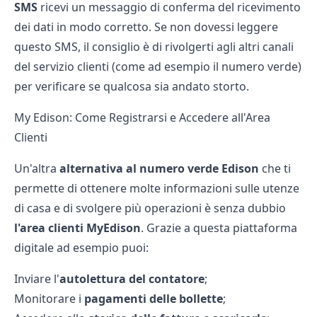
SMS
ricevi un messaggio di conferma del ricevimento
dei dati in modo corretto. Se non dovessi leggere
questo SMS, il consiglio è di rivolgerti agli altri canali
del servizio clienti (come ad esempio il numero verde)
per verificare se qualcosa sia andato storto.
My Edison: Come Registrarsi e Accedere all'Area
Clienti
Un'altra
alternativa al numero verde Edison
che ti
permette di ottenere molte informazioni sulle utenze
di casa e di svolgere più operazioni è senza dubbio
l'area clienti MyEdison
. Grazie a questa piattaforma
digitale ad esempio puoi:
Inviare l'
autolettura del contatore
;
Monitorare i
pagamenti delle bollette
;