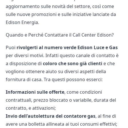
aggiornamento sulle novità del settore, così come
sulle nuove promozioni e sulle iniziative lanciate da
Edison Energia.
Quando e Perché Contattare il Call Center Edison?
Puoi
rivolgerti al numero verde Edison Luce e Gas
per diversi motivi. Infatti questo canale di contatto è
a disposizione di
coloro che sono già clienti
e che
vogliono ottenere aiuto su diversi aspetti della
fornitura di casa. Tra questi possono esserci:
Informazioni sulle offerte
, come condizioni
contrattuali, prezzo bloccato o variabile, durata del
contratto, e attivazioni;
Invio dell'autolettura del contatore gas
, al fine di
avere una bolletta allineata ai tuoi consumi effettivi;