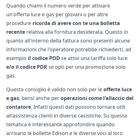
Quando chiami il numero verde per attivare
un'
offerta luce e gas per giovani
o per altre
procedure
ricorda di avere con te una bolletta
recente
relativa alla fornitura desiderata. Questo in
quanto all'interno della fattura sono presenti alcune
informazioni che l'operatore potrebbe richiederti, ad
esempio
il codice POD
se attivi una tariffa solo luce
e/o il codice PDR
se opti per una promozione solo
gas.
Questo consiglio è valido non solo per le
offerte luce
e gas
, bensì anche per
operazioni come l'allaccio del
contatore
. Infatti questi dati possono tornare utili
all'assistenza clienti in diverse casistiche. Su questa
tematica è interessante approfondire
quando
arrivano le bollette Edison
e le diverse voci al loro