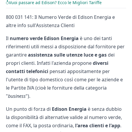
Vuoi passare ad Edison? Ecco le Migliori Tariffe
800 031 141: Il Numero Verde di Edison Energia e
altre info sull'Assistenza Clienti
Il
numero verde Edison Energia
è uno dei tanti
riferimenti utili messi a disposizione dal fornitore per
garantire
assistenza sulle utenze luce e gas
dei
propri clienti. Infatti l'azienda propone
diversi
contatti telefonici
pensati appositamente per
l'utente di tipo domestico così come per le aziende e
le Partite IVA (cioè le forniture della categoria
"
business
").
Un punto di forza di
Edison Energia
è senza dubbio
la disponibilità di alternative valide al numero verde,
come il FAX, la posta ordinaria,
l'area clienti e l'app
.