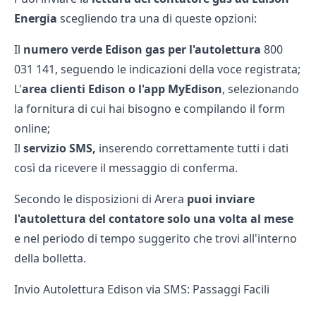
Energia
scegliendo tra una di queste opzioni:
Il
numero verde Edison gas per l'autolettura
800
031 141, seguendo le indicazioni della voce registrata;
L'
area clienti Edison o l'app MyEdison
, selezionando
la fornitura di cui hai bisogno e compilando il form
online;
Il
servizio SMS,
inserendo correttamente tutti i dati
così da ricevere il messaggio di conferma.
Secondo le disposizioni di Arera
puoi inviare
l'autolettura del contatore solo una volta al mese
e nel periodo di tempo suggerito che trovi all'interno
della bolletta.
Invio Autolettura Edison via SMS: Passaggi Facili