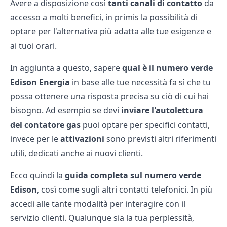
Avere a disposizione così
tanti canali di contatto
da
accesso a molti benefici, in primis la possibilità di
optare per l'alternativa più adatta alle tue esigenze e
ai tuoi orari.
In aggiunta a questo, sapere
qual è il numero verde
Edison Energia
in base alle tue necessità fa sì che tu
possa ottenere una risposta precisa su ciò di cui hai
bisogno. Ad esempio se devi
inviare l'autolettura
del contatore gas
puoi optare per specifici contatti,
invece per le
attivazioni
sono previsti altri riferimenti
utili, dedicati anche ai nuovi clienti.
Ecco quindi la
guida completa sul numero verde
Edison
, così come sugli altri contatti telefonici. In più
accedi alle tante modalità per interagire con il
servizio clienti. Qualunque sia la tua perplessità,