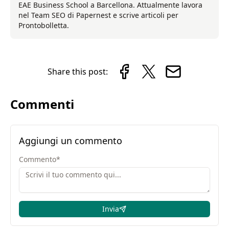
EAE Business School a Barcellona. Attualmente lavora
nel Team SEO di Papernest e scrive articoli per
Prontobolletta.
Share this post:
Commenti
Aggiungi un commento
Commento
*
Invia