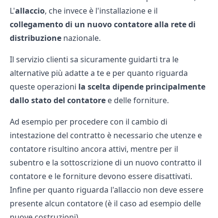
L'
allaccio
, che invece è l'installazione e il
collegamento di un nuovo contatore alla rete di
distribuzione
nazionale.
Il servizio clienti sa sicuramente guidarti tra le
alternative più adatte a te e per quanto riguarda
queste operazioni
la scelta dipende principalmente
dallo stato del contatore
e delle forniture.
Ad esempio per procedere con il cambio di
intestazione del contratto è necessario che utenze e
contatore risultino ancora attivi, mentre per il
subentro e la sottoscrizione di un nuovo contratto il
contatore e le forniture devono essere disattivati.
Infine per quanto riguarda l'allaccio non deve essere
presente alcun contatore (è il caso ad esempio delle
nuove costruzioni).