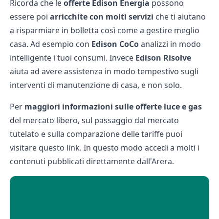
Ricorda che le
offerte Edison Energia
possono
essere poi
arricchite con molti servizi
che ti aiutano
a risparmiare in bolletta così come a gestire meglio
casa. Ad esempio con
Edison CoCo
analizzi in modo
intelligente i tuoi consumi. Invece
Edison Risolve
aiuta ad avere assistenza in modo tempestivo sugli
interventi di manutenzione di casa, e non solo.
Per
maggiori informazioni sulle offerte luce e gas
del mercato libero, sul passaggio dal mercato
tutelato e sulla comparazione delle tariffe
puoi
visitare questo link
. In questo modo accedi a molti i
contenuti pubblicati direttamente dall'Arera.