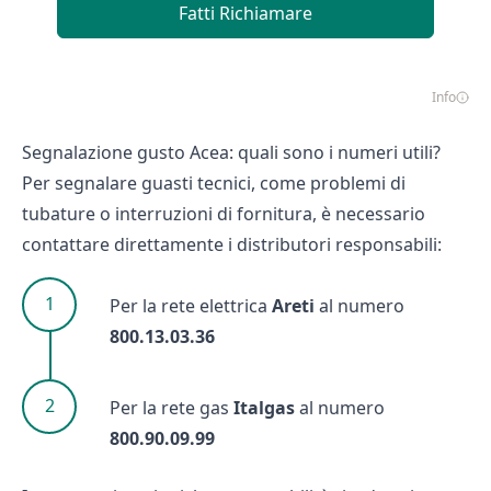
Fatti Richiamare
Info
Segnalazione gusto Acea: quali sono i numeri utili?
Per segnalare guasti tecnici, come problemi di
tubature o interruzioni di fornitura, è necessario
contattare direttamente i distributori responsabili:
Per la rete elettrica
Areti
al numero
800.13.03.36
Per la rete gas
Italgas
al numero
800.90.09.99