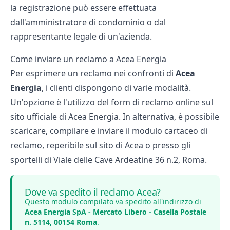
la registrazione può essere effettuata
dall'amministratore di condominio o dal
rappresentante legale di un'azienda.
Come inviare un reclamo a Acea Energia
Per esprimere un reclamo nei confronti di
Acea
Energia
, i clienti dispongono di varie modalità.
Un'opzione è l'utilizzo del form di reclamo online sul
sito ufficiale di Acea Energia. In alternativa, è possibile
scaricare, compilare e inviare il modulo cartaceo di
reclamo, reperibile sul sito di Acea o presso gli
sportelli di Viale delle Cave Ardeatine 36 n.2, Roma.
Dove va spedito il reclamo Acea?
Questo modulo compilato va spedito all'indirizzo di
Acea Energia SpA - Mercato Libero - Casella Postale
n. 5114, 00154 Roma
.