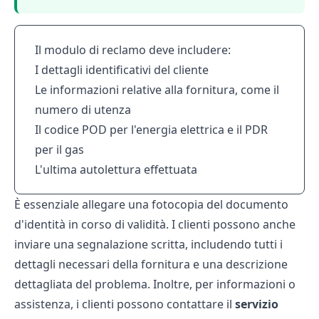
Il modulo di reclamo deve includere:
I dettagli identificativi del cliente
Le informazioni relative alla fornitura, come il
numero di utenza
Il codice POD per l'energia elettrica e il PDR
per il gas
L'ultima autolettura effettuata
È essenziale allegare una fotocopia del documento
d'identità in corso di validità. I clienti possono anche
inviare una segnalazione scritta, includendo tutti i
dettagli necessari della fornitura e una descrizione
dettagliata del problema. Inoltre, per informazioni o
assistenza, i clienti possono contattare il
servizio