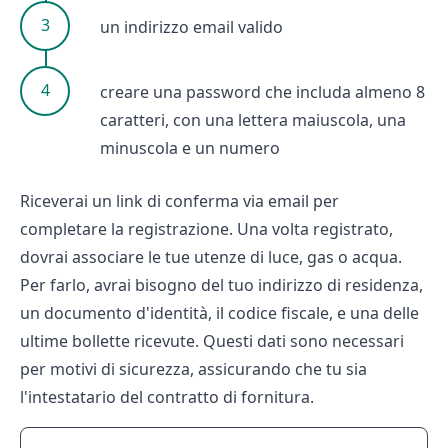
un indirizzo email valido
creare una password che includa almeno 8
caratteri, con una lettera maiuscola, una
minuscola e un numero
Riceverai un link di conferma via email per
completare la registrazione. Una volta registrato,
dovrai associare le tue utenze di luce, gas o acqua.
Per farlo, avrai bisogno del tuo indirizzo di residenza,
un documento d'identità, il codice fiscale, e una delle
ultime bollette ricevute. Questi dati sono necessari
per motivi di sicurezza, assicurando che tu sia
l'intestatario del contratto di fornitura.