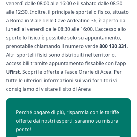
venerdì dalle 08:00 alle 16:00 e il sabato dalle 08:30
alle 12:30. Inoltre, il principale sportello fisico, situato
a Roma in Viale delle Cave Ardeatine 36, è aperto dal
lunedì al venerdì dalle 08:30 alle 16:00. L'accesso allo
sportello fisico è possibile solo su appuntamento,
prenotabile chiamando il numero verde
800 130 331
.
Altri sportelli fisici sono distribuiti nel territorio,
accessibili tramite appuntamento fissabile con l'app
Ufirst
. Scopri le offerte a
Fasce Orarie di Acea.
Per
tutte le ulteriori informazioni sui vari fornitori vi
consigliamo di visitare il sito di
Arera
Perché pagare di più, risparmia con le tariffe
offerte dai nostri esperti, saranno su misura
per te!