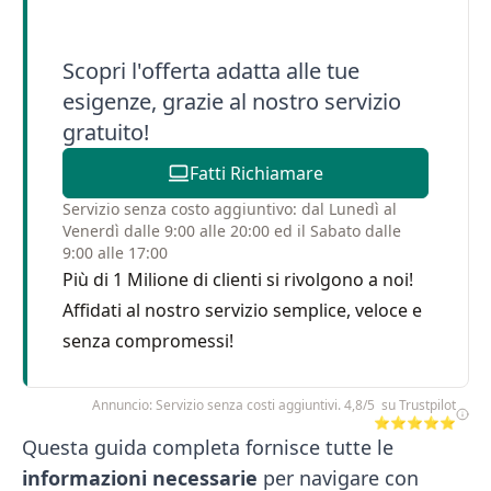
Scopri l'offerta adatta alle tue
esigenze, grazie al nostro servizio
gratuito!
Fatti Richiamare
Servizio senza costo aggiuntivo: dal Lunedì al
Venerdì dalle 9:00 alle 20:00 ed il Sabato dalle
9:00 alle 17:00
Più di 1 Milione di clienti si rivolgono a noi!
Affidati al nostro servizio semplice, veloce e
senza compromessi!
Annuncio: Servizio senza costi aggiuntivi. 4,8/5 su Trustpilot
⭐⭐⭐⭐⭐
Questa guida completa fornisce tutte le
informazioni necessarie
per navigare con