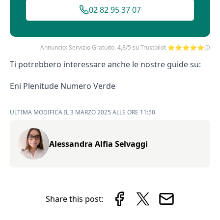
02 82 95 37 07
Annuncio: Servizio Gratuito. 4,8/5 su Trustpilot ⭐⭐⭐⭐⭐
Ti potrebbero interessare anche le nostre guide su:
Eni Plenitude Numero Verde
ULTIMA MODIFICA IL 3 MARZO 2025 ALLE ORE 11:50
Alessandra Alfia Selvaggi
Share this post: