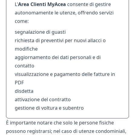
L'
Area Clienti MyAcea
consente di gestire
autonomamente le utenze, offrendo servizi
come:
segnalazione di guasti
richiesta di preventivi per nuovi allacci o
modifiche
aggiornamento dei dati personali e di
contatto
visualizzazione e pagamento delle fatture in
PDF
disdetta
attivazione del contratto
gestione di voltura e subentro
È importante notare che solo le persone fisiche
possono registrarsi; nel caso di utenze condominiali,