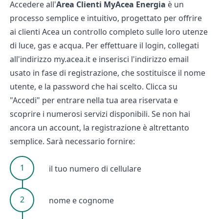
Accedere all'
Area Clienti MyAcea Energia
è un
processo semplice e intuitivo, progettato per offrire
ai clienti Acea un controllo completo sulle loro utenze
di luce, gas e acqua. Per effettuare il login, collegati
all'indirizzo my.acea.it e inserisci l'indirizzo email
usato in fase di registrazione, che sostituisce il nome
utente, e la password che hai scelto. Clicca su
"Accedi" per entrare nella tua area riservata e
scoprire i numerosi servizi disponibili. Se non hai
ancora un account, la registrazione è altrettanto
semplice. Sarà necessario fornire:
il tuo numero di cellulare
nome e cognome