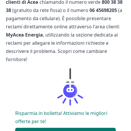
clienti di Acea
chiamando il numero verde
800 38 38
38
(gratuito da rete fissa) o il numero
06 45698205
(a
pagamento da cellulare). È possibile presentare
reclami direttamente online attraverso l'area clienti
MyAcea Energia
, utilizzando la sezione dedicata ai
reclami per allegare le informazioni richieste e
descrivere il problema. Scopri come
cambiare
fornitore
!
Risparmia in bolletta! Attiviamo le migliori
offerte per te!