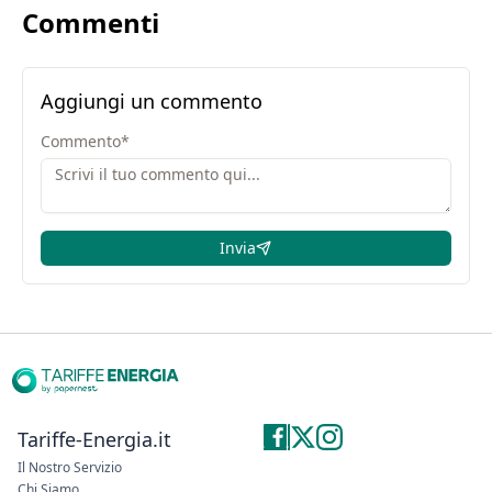
Commenti
Aggiungi un commento
Commento
*
Invia
Tariffe-Energia.it
Il Nostro Servizio
Chi Siamo