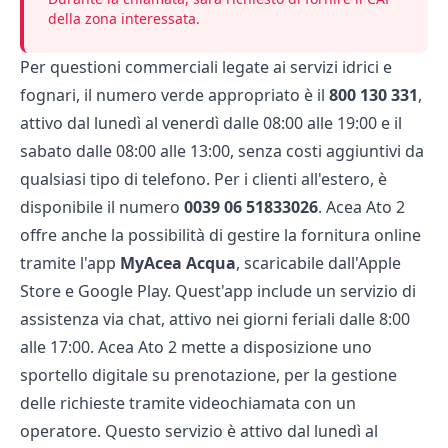
della zona interessata.
Per questioni commerciali legate ai servizi idrici e
fognari, il numero verde appropriato è il
800 130 331
,
attivo dal lunedì al venerdì dalle 08:00 alle 19:00 e il
sabato dalle 08:00 alle 13:00, senza costi aggiuntivi da
qualsiasi tipo di telefono. Per i clienti all'estero, è
disponibile il numero
0039 06 51833026
. Acea Ato 2
offre anche la possibilità di gestire la fornitura online
tramite l'app
MyAcea Acqua
, scaricabile dall'Apple
Store e Google Play. Quest'app include un servizio di
assistenza via chat, attivo nei giorni feriali dalle 8:00
alle 17:00. Acea Ato 2 mette a disposizione uno
sportello digitale su prenotazione, per la gestione
delle richieste tramite videochiamata con un
operatore. Questo servizio è attivo dal lunedì al