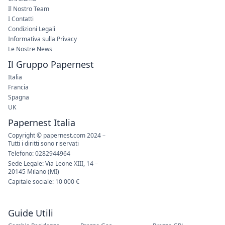
Il Nostro Team
I Contatti
Condizioni Legali
Informativa sulla Privacy
Le Nostre News
Il Gruppo Papernest
Italia
Francia
Spagna
UK
Papernest Italia
Copyright © papernest.com 2024 –
Tutti i diritti sono riservati
Telefono: 0282944964
Sede Legale: Via Leone XIII, 14 –
20145 Milano (MI)
Capitale sociale: 10 000 €
Guide Utili