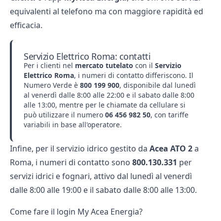
equivalenti al telefono ma con maggiore rapidità ed
efficacia.
Servizio Elettrico Roma: contatti
Per i clienti nel
mercato tutelato
con il
Servizio
Elettrico Roma
, i numeri di contatto differiscono. Il
Numero Verde è
800 199 900
, disponibile dal lunedì
al venerdì dalle 8:00 alle 22:00 e il sabato dalle 8:00
alle 13:00, mentre per le chiamate da cellulare si
può utilizzare il numero
06 456 982 50
, con tariffe
variabili in base all'operatore.
Infine, per il servizio idrico gestito da
Acea ATO 2
a
Roma, i numeri di contatto sono
800.130.331
per
servizi idrici e fognari, attivo dal lunedì al venerdì
dalle 8:00 alle 19:00 e il sabato dalle 8:00 alle 13:00.
Come fare il login My Acea Energia?