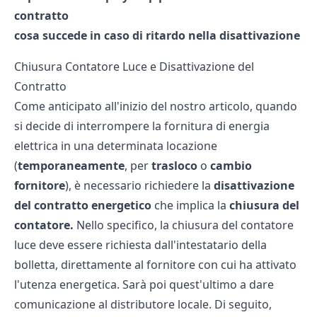
contratto
cosa succede in caso di ritardo nella disattivazione
Chiusura Contatore Luce e Disattivazione del
Contratto
Come anticipato all'inizio del nostro articolo, quando
si decide di interrompere la fornitura di energia
elettrica in una determinata locazione
(
temporaneamente
, per
trasloco
o
cambio
fornitore
), è necessario richiedere la
disattivazione
del contratto energetico
che implica la
chiusura del
contatore.
Nello specifico, la chiusura del contatore
luce deve essere richiesta dall'intestatario della
bolletta, direttamente al fornitore con cui ha attivato
l'utenza energetica. Sarà poi quest'ultimo a dare
comunicazione al distributore locale. Di seguito,