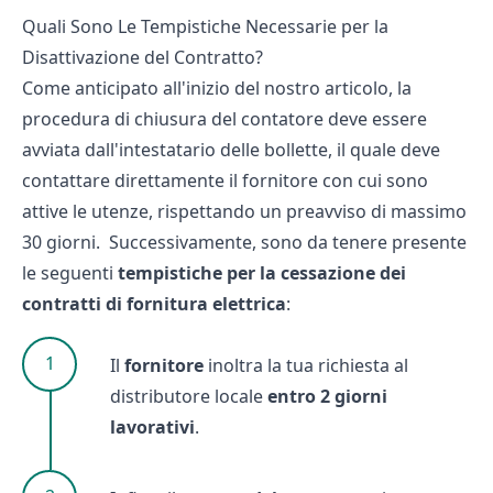
Quali Sono Le Tempistiche Necessarie per la
Disattivazione del Contratto?
Come anticipato all'inizio del nostro articolo, la
procedura di chiusura del
contatore
deve essere
avviata dall'intestatario delle bollette, il quale deve
contattare direttamente il fornitore con cui sono
attive le utenze, rispettando un preavviso di massimo
30 giorni. Successivamente, sono da tenere presente
le seguenti
tempistiche per la cessazione dei
contratti di fornitura elettrica
:
Il
fornitore
inoltra la tua richiesta al
distributore locale
entro 2 giorni
lavorativi
.