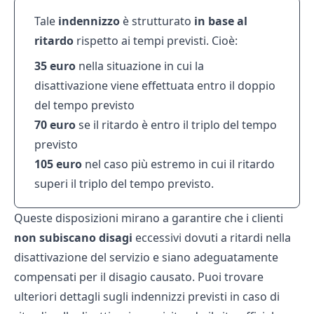
Tale
indennizzo
è strutturato
in base al
ritardo
rispetto ai tempi previsti. Cioè:
35 euro
nella situazione in cui la
disattivazione viene effettuata entro il doppio
del tempo previsto
70 euro
se il ritardo è entro il triplo del tempo
previsto
105 euro
nel caso più estremo in cui il ritardo
superi il triplo del tempo previsto.
Queste disposizioni mirano a garantire che i clienti
non subiscano disagi
eccessivi dovuti a ritardi nella
disattivazione del servizio e siano adeguatamente
compensati per il disagio causato. Puoi trovare
ulteriori dettagli sugli indennizzi previsti in caso di