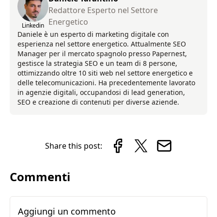
Redattore Esperto nel Settore
Energetico
Linkedin
Daniele è un esperto di marketing digitale con
esperienza nel settore energetico. Attualmente SEO
Manager per il mercato spagnolo presso Papernest,
gestisce la strategia SEO e un team di 8 persone,
ottimizzando oltre 10 siti web nel settore energetico e
delle telecomunicazioni. Ha precedentemente lavorato
in agenzie digitali, occupandosi di lead generation,
SEO e creazione di contenuti per diverse aziende.
Share this post:
Commenti
Aggiungi un commento