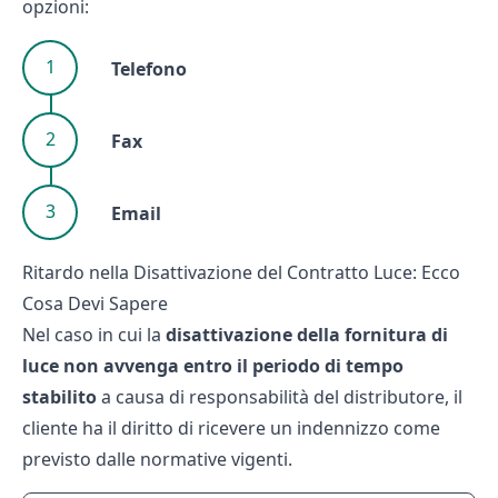
opzioni:
Telefono
Fax
Email
Ritardo nella Disattivazione del Contratto Luce: Ecco
Cosa Devi Sapere
Nel caso in cui la
disattivazione della fornitura di
luce non avvenga entro il periodo di tempo
stabilito
a causa di responsabilità del distributore, il
cliente ha il diritto di ricevere un indennizzo come
previsto dalle normative vigenti.