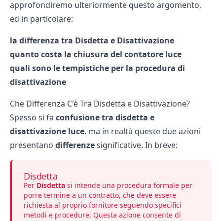
approfondiremo ulteriormente questo argomento,
ed in particolare:
la differenza tra Disdetta e Disattivazione
quanto costa la chiusura del contatore luce
quali sono le tempistiche per la procedura di
disattivazione
Che Differenza C'è Tra Disdetta e Disattivazione?
Spesso si fa
confusione tra disdetta e
disattivazione luce
, ma in realtà queste due azioni
presentano
differenze
significative. In breve:
Disdetta
Per
Disdetta
si intende una procedura formale per
porre termine a un contratto, che deve essere
richiesta al proprio fornitore seguendo specifici
metodi e procedure. Questa azione consente di