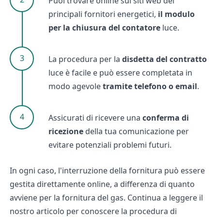
Puoi trovare online sui siti web dei
principali fornitori energetici,
il modulo
per la chiusura del contatore
luce.
La procedura per la
disdetta del contratto
luce è facile e può essere completata in
modo agevole
tramite telefono o email
.
Assicurati di ricevere una
conferma di
ricezione
della tua comunicazione per
evitare potenziali problemi futuri.
In ogni caso, l'interruzione della fornitura può essere
gestita direttamente online, a differenza di quanto
avviene per la fornitura del gas. Continua a leggere il
nostro articolo per conoscere la procedura di