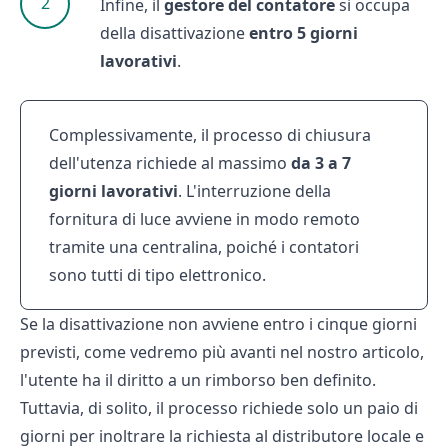
Infine, il
gestore del contatore
si occupa
della disattivazione
entro 5 giorni
lavorativi
.
Complessivamente, il processo di chiusura
dell'utenza richiede al massimo
da 3 a 7
giorni lavorativi
. L'interruzione della
fornitura di luce
avviene in modo remoto
tramite una centralina, poiché i contatori
sono tutti di tipo elettronico.
Se la disattivazione non avviene entro i cinque giorni
previsti, come vedremo più avanti nel nostro articolo,
l'utente ha il diritto a un rimborso ben definito.
Tuttavia, di solito, il processo richiede solo un paio di
giorni per inoltrare la richiesta al distributore locale e