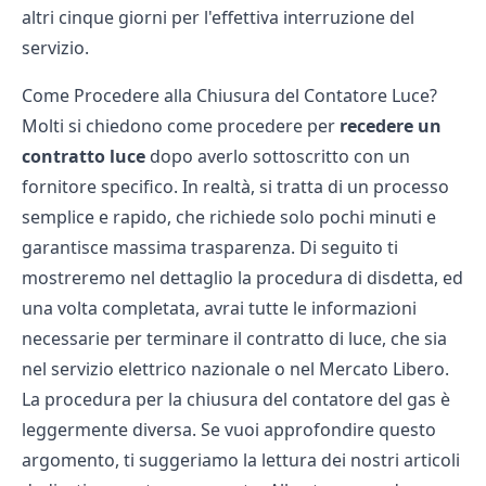
altri cinque giorni per l'effettiva interruzione del
servizio.
Come Procedere alla Chiusura del Contatore Luce?
Molti si chiedono come procedere per
recedere un
contratto luce
dopo averlo sottoscritto con un
fornitore specifico. In realtà, si tratta di un processo
semplice e rapido, che richiede solo pochi minuti e
garantisce massima trasparenza. Di seguito ti
mostreremo nel dettaglio la procedura di
disdetta
, ed
una volta completata, avrai tutte le informazioni
necessarie per terminare il contratto di luce, che sia
nel
servizio elettrico nazionale
o nel
Mercato Libero
.
La procedura per la chiusura del
contatore del gas
è
leggermente diversa. Se vuoi approfondire questo
argomento, ti suggeriamo la lettura dei nostri articoli