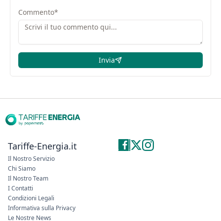
Commento
*
Invia
Tariffe-Energia.it
Il Nostro Servizio
Chi Siamo
Il Nostro Team
I Contatti
Condizioni Legali
Informativa sulla Privacy
Le Nostre News