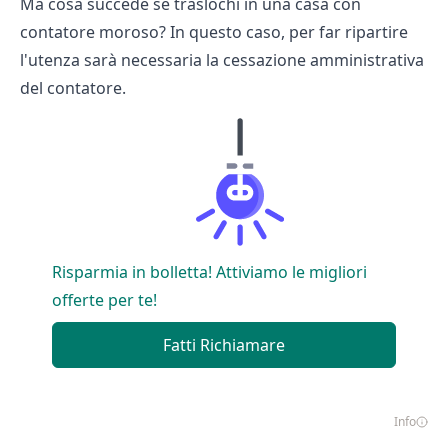
Ma cosa succede se traslochi in una casa con
contatore moroso? In questo caso, per far ripartire
l'utenza sarà necessaria la
cessazione amministrativa
del contatore.
Risparmia in bolletta! Attiviamo le migliori
offerte per te!
Fatti Richiamare
Info