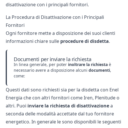
disattivazione con i principali fornitori.
La Procedura di Disattivazione con i Principali
Fornitori
Ogni fornitore mette a disposizione dei suoi clienti
informazioni chiare sulle
procedure di disdetta
.
Documenti per inviare la richiesta
In linea generale, per poter
inoltrare la richiesta
è
necessario avere a disposizione alcuni
documenti
,
come:
Questi dati sono richiesti sia per la disdetta con
Enel
Energia
che con altri fornitori come
Iren
,
Plenitude
o
altri. Puoi
inviare la richiesta di disattivazione
a
seconda delle modalità accettate dal tuo fornitore
energetico. In generale le sono disponibili le seguenti