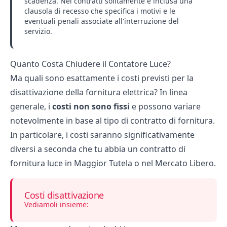
scadenza. Nei contratti solitamente è inclusa una
clausola di recesso che specifica i motivi e le
eventuali penali associate all'interruzione del
servizio.
Quanto Costa Chiudere il Contatore Luce?
Ma quali sono esattamente i costi previsti per la
disattivazione della fornitura elettrica? In linea
generale, i
costi non sono fissi
e possono variare
notevolmente in base al tipo di contratto di fornitura.
In particolare, i costi saranno significativamente
diversi a seconda che tu abbia un contratto di
fornitura luce in Maggior Tutela o nel Mercato Libero.
Costi disattivazione
Vediamoli insieme: