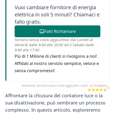
Vuoi cambiare fornitore di energia
elettrica in soli 5 minuti? Chiamaci e
fallo gratis.
Fatti Richiamare
Servizio senza costo aggiuntivo: dal Lunedì al
Venerdì dalle 9:00 alle 20:00 ed il Sabato dalle
9:00 alle 17:00
Più di 1 Milione di clienti si rivolgono a noi!
Affidati al nostro servizio semplice, veloce e
senza compromessi!
Annuncio: Servizio senza costi aggiuntivi. 4,8/5 su Trustpilot
⭐⭐⭐⭐⭐
Affrontare la chiusura del contatore luce o la
sua disattivazione, può sembrare un processo
complesso. In questo articolo, esploreremo