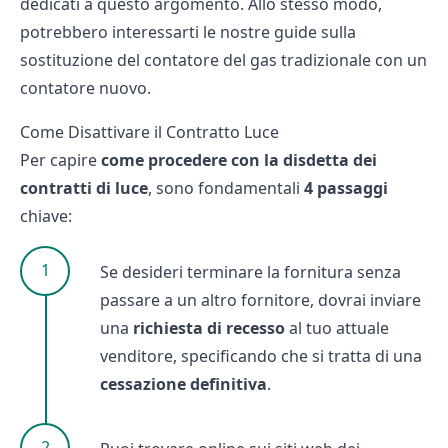
dedicati a questo argomento. Allo stesso modo,
potrebbero interessarti le nostre guide sulla
sostituzione del contatore del gas tradizionale con un
contatore nuovo
.
Come Disattivare il Contratto Luce
Per capire
come procedere con la disdetta dei
contratti di luce
, sono fondamentali
4 passaggi
chiave:
Se desideri terminare la fornitura senza
passare a un altro fornitore, dovrai inviare
una
richiesta di recesso
al tuo attuale
venditore, specificando che si tratta di una
cessazione definitiva
.